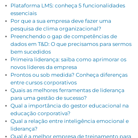
Plataforma LMS: conheça 5 funcionalidades
essenciais
Por que a sua empresa deve fazer uma
pesquisa de clima organizacional?
Preenchendo o gap de competências de
dados em T&D: O que precisamos para sermos
bem sucedidos
Primeira liderança: saiba como aprimorar os
novos líderes da empresa
Prontos ou sob medida? Conheça diferenças
entre cursos corporativos
Quais as melhores ferramentas de liderança
para uma gestão de sucesso?
Qual a importância do gestor educacional na
educação corporativa?
Qual a relação entre inteligência emocional e
liderança?
Qual é a melhor empresa de treinamento para