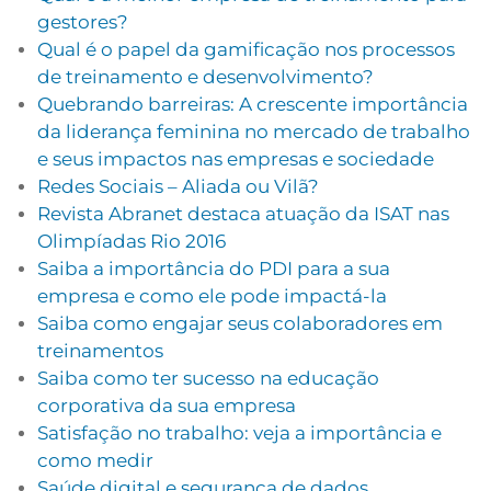
gestores?
Qual é o papel da gamificação nos processos
de treinamento e desenvolvimento?
Quebrando barreiras: A crescente importância
da liderança feminina no mercado de trabalho
e seus impactos nas empresas e sociedade
Redes Sociais – Aliada ou Vilã?
Revista Abranet destaca atuação da ISAT nas
Olimpíadas Rio 2016
Saiba a importância do PDI para a sua
empresa e como ele pode impactá-la
Saiba como engajar seus colaboradores em
treinamentos
Saiba como ter sucesso na educação
corporativa da sua empresa
Satisfação no trabalho: veja a importância e
como medir
Saúde digital e segurança de dados