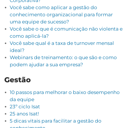
Corporativa?
Você sabe como aplicar a gestão do
conhecimento organizacional para formar
uma equipe de sucesso?
Você sabe o que é comunicação não violenta e
como aplicá-la?
Você sabe qual é a taxa de turnover mensal
ideal?
Webinars de treinamento: o que são e como
podem ajudar a sua empresa?
Gestão
10 passos para melhorar o baixo desempenho
da equipe
23º ciclo Isat
25 anos Isat!
5 dicas vitais para facilitar a gestão do