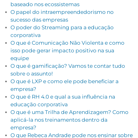
baseado nos ecossistemas
O papel do intraempreendedorismo no
sucesso das empresas
O poder do Streaming para a educação
corporativa
O que é Comunicação Não Violenta e como
isso pode gerar impacto positivo na sua
equipe
O que é gamificação? Vamos te contar tudo
sobre o assunto!
O que é LXP e como ele pode beneficiar a
empresa?
O que é RH 4.0 e qual a sua influência na
educação corporativa
O que é uma Trilha de Aprendizagem? Como
aplicá-la nos treinamentos dentro da
empresa?
O que Rebeca Andrade pode nos ensinar sobre