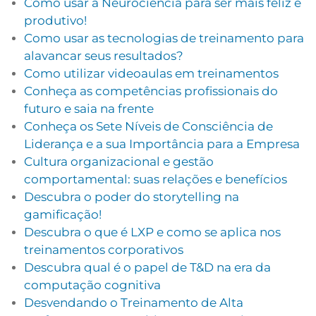
Como usar a Neurociência para ser mais feliz e
produtivo!
Como usar as tecnologias de treinamento para
alavancar seus resultados?
Como utilizar videoaulas em treinamentos
Conheça as competências profissionais do
futuro e saia na frente
Conheça os Sete Níveis de Consciência de
Liderança e a sua Importância para a Empresa
Cultura organizacional e gestão
comportamental: suas relações e benefícios
Descubra o poder do storytelling na
gamificação!
Descubra o que é LXP e como se aplica nos
treinamentos corporativos
Descubra qual é o papel de T&D na era da
computação cognitiva
Desvendando o Treinamento de Alta