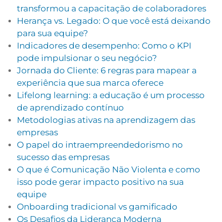
transformou a capacitação de colaboradores
Herança vs. Legado: O que você está deixando
para sua equipe?
Indicadores de desempenho: Como o KPI
pode impulsionar o seu negócio?
Jornada do Cliente: 6 regras para mapear a
experiência que sua marca oferece
Lifelong learning: a educação é um processo
de aprendizado contínuo
Metodologias ativas na aprendizagem das
empresas
O papel do intraempreendedorismo no
sucesso das empresas
O que é Comunicação Não Violenta e como
isso pode gerar impacto positivo na sua
equipe
Onboarding tradicional vs gamificado
Os Desafios da Liderança Moderna