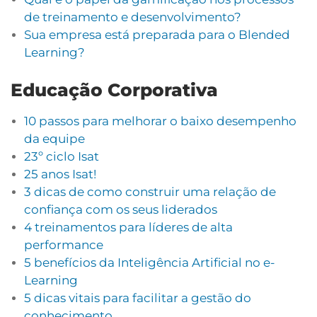
de treinamento e desenvolvimento?
Sua empresa está preparada para o Blended
Learning?
Educação Corporativa
10 passos para melhorar o baixo desempenho
da equipe
23º ciclo Isat
25 anos Isat!
3 dicas de como construir uma relação de
confiança com os seus liderados
4 treinamentos para líderes de alta
performance
5 benefícios da Inteligência Artificial no e-
Learning
5 dicas vitais para facilitar a gestão do
conhecimento