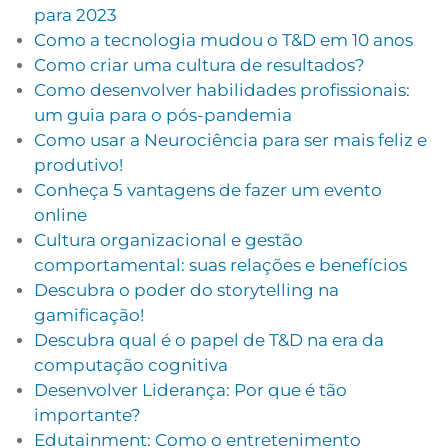
para 2023
Como a tecnologia mudou o T&D em 10 anos
Como criar uma cultura de resultados?
Como desenvolver habilidades profissionais:
um guia para o pós-pandemia
Como usar a Neurociência para ser mais feliz e
produtivo!
Conheça 5 vantagens de fazer um evento
online
Cultura organizacional e gestão
comportamental: suas relações e benefícios
Descubra o poder do storytelling na
gamificação!
Descubra qual é o papel de T&D na era da
computação cognitiva
Desenvolver Liderança: Por que é tão
importante?
Edutainment: Como o entretenimento