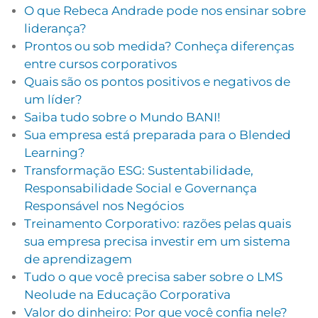
O que Rebeca Andrade pode nos ensinar sobre
liderança?
Prontos ou sob medida? Conheça diferenças
entre cursos corporativos
Quais são os pontos positivos e negativos de
um líder?
Saiba tudo sobre o Mundo BANI!
Sua empresa está preparada para o Blended
Learning?
Transformação ESG: Sustentabilidade,
Responsabilidade Social e Governança
Responsável nos Negócios
Treinamento Corporativo: razões pelas quais
sua empresa precisa investir em um sistema
de aprendizagem
Tudo o que você precisa saber sobre o LMS
Neolude na Educação Corporativa
Valor do dinheiro: Por que você confia nele?