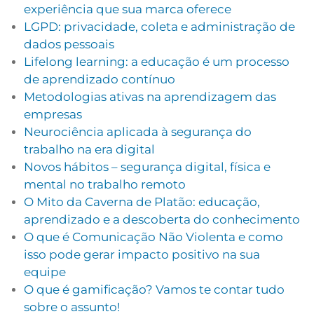
experiência que sua marca oferece
LGPD: privacidade, coleta e administração de
dados pessoais
Lifelong learning: a educação é um processo
de aprendizado contínuo
Metodologias ativas na aprendizagem das
empresas
Neurociência aplicada à segurança do
trabalho na era digital
Novos hábitos – segurança digital, física e
mental no trabalho remoto
O Mito da Caverna de Platão: educação,
aprendizado e a descoberta do conhecimento
O que é Comunicação Não Violenta e como
isso pode gerar impacto positivo na sua
equipe
O que é gamificação? Vamos te contar tudo
sobre o assunto!