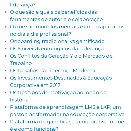
liderança?
O que são e quais os benefícios das
ferramentas de autoria e colaboração
O que são modelos mentais e como aplicá-los
no dia a dia profissional?
Onboarding tradicional vs gamificado
Os 6 níveis Neurológicos da Liderança
Os Conflitos da Geração Y e o Mercado de
Trabalho
Os Desafios da Liderança Moderna
Os Investimentos Destinados à Educação
Corporativa em 2017
Os três tipos de motivação ao longo da
história
Plataforma de aprendizagem LMS e LXP: um
passo transformador na educação corporativa
Plataforma de gamificação corporativa: o que
é e como funciona?