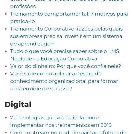
profissões.
Treinamento comportamental: 7 motivos para
praticá-lo
Treinamento Corporativo: razões pelas quais
sua empresa precisa investir em um sistema
de aprendizagem
Tudo o que você precisa saber sobre o LMS
Neolude na Educação Corporativa
Valor do dinheiro: Por que você confia nele?
Você sabe como aplicar a gestão do
conhecimento organizacional para formar
uma equipe de sucesso?
Digital
7 tecnologias que você ainda pode
implementar nos treinamentos em 2019
Como o streaming pode impactar o futuro da