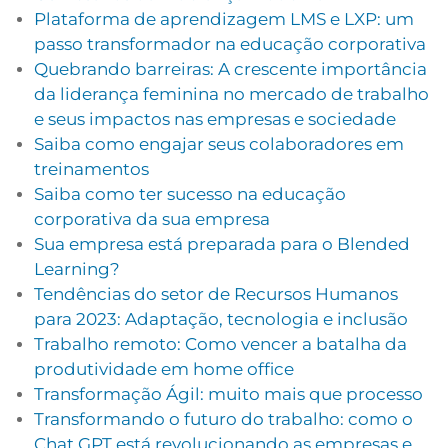
Plataforma de aprendizagem LMS e LXP: um
passo transformador na educação corporativa
Quebrando barreiras: A crescente importância
da liderança feminina no mercado de trabalho
e seus impactos nas empresas e sociedade
Saiba como engajar seus colaboradores em
treinamentos
Saiba como ter sucesso na educação
corporativa da sua empresa
Sua empresa está preparada para o Blended
Learning?
Tendências do setor de Recursos Humanos
para 2023: Adaptação, tecnologia e inclusão
Trabalho remoto: Como vencer a batalha da
produtividade em home office
Transformação Ágil: muito mais que processo
Transformando o futuro do trabalho: como o
Chat GPT está revolucionando as empresas e