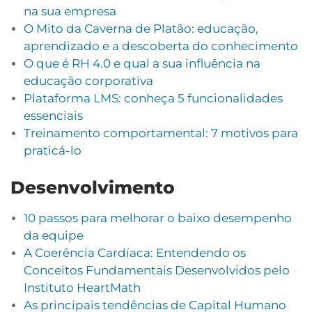
na sua empresa
O Mito da Caverna de Platão: educação,
aprendizado e a descoberta do conhecimento
O que é RH 4.0 e qual a sua influência na
educação corporativa
Plataforma LMS: conheça 5 funcionalidades
essenciais
Treinamento comportamental: 7 motivos para
praticá-lo
Desenvolvimento
10 passos para melhorar o baixo desempenho
da equipe
A Coerência Cardíaca: Entendendo os
Conceitos Fundamentais Desenvolvidos pelo
Instituto HeartMath
As principais tendências de Capital Humano