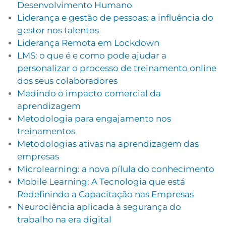
Desenvolvimento Humano
Liderança e gestão de pessoas: a influência do
gestor nos talentos
Liderança Remota em Lockdown
LMS: o que é e como pode ajudar a
personalizar o processo de treinamento online
dos seus colaboradores
Medindo o impacto comercial da
aprendizagem
Metodologia para engajamento nos
treinamentos
Metodologias ativas na aprendizagem das
empresas
Microlearning: a nova pílula do conhecimento
Mobile Learning: A Tecnologia que está
Redefinindo a Capacitação nas Empresas
Neurociência aplicada à segurança do
trabalho na era digital