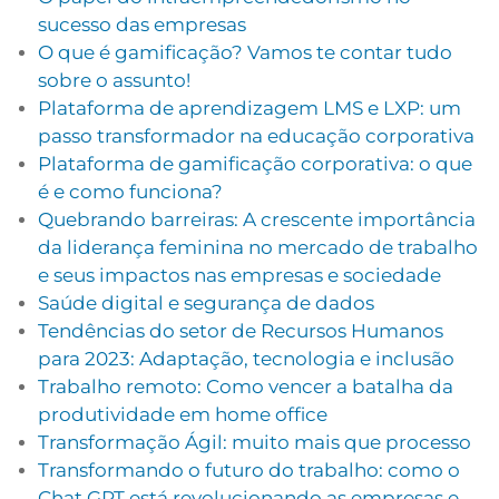
sucesso das empresas
O que é gamificação? Vamos te contar tudo
sobre o assunto!
Plataforma de aprendizagem LMS e LXP: um
passo transformador na educação corporativa
Plataforma de gamificação corporativa: o que
é e como funciona?
Quebrando barreiras: A crescente importância
da liderança feminina no mercado de trabalho
e seus impactos nas empresas e sociedade
Saúde digital e segurança de dados
Tendências do setor de Recursos Humanos
para 2023: Adaptação, tecnologia e inclusão
Trabalho remoto: Como vencer a batalha da
produtividade em home office
Transformação Ágil: muito mais que processo
Transformando o futuro do trabalho: como o
Chat GPT está revolucionando as empresas e