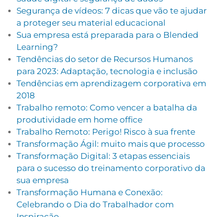
Segurança de vídeos: 7 dicas que vão te ajudar
a proteger seu material educacional
Sua empresa está preparada para o Blended
Learning?
Tendências do setor de Recursos Humanos
para 2023: Adaptação, tecnologia e inclusão
Tendências em aprendizagem corporativa em
2018
Trabalho remoto: Como vencer a batalha da
produtividade em home office
Trabalho Remoto: Perigo! Risco à sua frente
Transformação Ágil: muito mais que processo
Transformação Digital: 3 etapas essenciais
para o sucesso do treinamento corporativo da
sua empresa
Transformação Humana e Conexão:
Celebrando o Dia do Trabalhador com
Inspiração