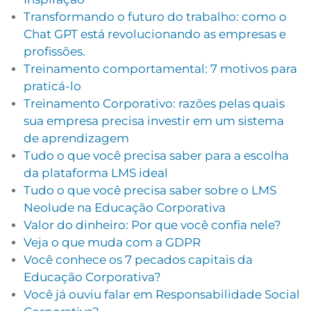
Transformando o futuro do trabalho: como o
Chat GPT está revolucionando as empresas e
profissões.
Treinamento comportamental: 7 motivos para
praticá-lo
Treinamento Corporativo: razões pelas quais
sua empresa precisa investir em um sistema
de aprendizagem
Tudo o que você precisa saber para a escolha
da plataforma LMS ideal
Tudo o que você precisa saber sobre o LMS
Neolude na Educação Corporativa
Valor do dinheiro: Por que você confia nele?
Veja o que muda com a GDPR
Você conhece os 7 pecados capitais da
Educação Corporativa?
Você já ouviu falar em Responsabilidade Social