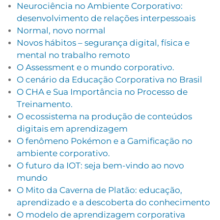
Neurociência no Ambiente Corporativo:
desenvolvimento de relações interpessoais
Normal, novo normal
Novos hábitos – segurança digital, física e
mental no trabalho remoto
O Assessment e o mundo corporativo.
O cenário da Educação Corporativa no Brasil
O CHA e Sua Importância no Processo de
Treinamento.
O ecossistema na produção de conteúdos
digitais em aprendizagem
O fenômeno Pokémon e a Gamificação no
ambiente corporativo.
O futuro da IOT: seja bem-vindo ao novo
mundo
O Mito da Caverna de Platão: educação,
aprendizado e a descoberta do conhecimento
O modelo de aprendizagem corporativa