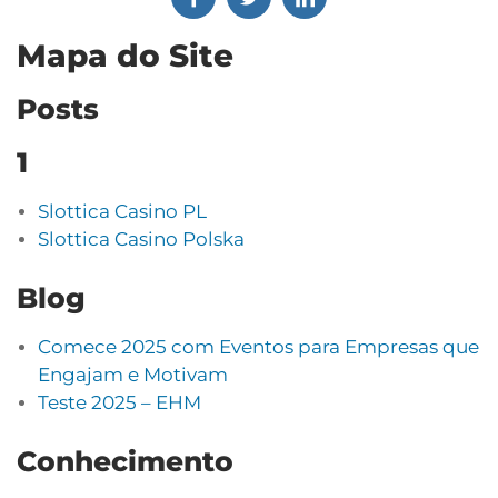
Mapa do Site
Posts
1
Slottica Casino PL
Slottica Casino Polska
Blog
Comece 2025 com Eventos para Empresas que
Engajam e Motivam
Teste 2025 – EHM
Conhecimento