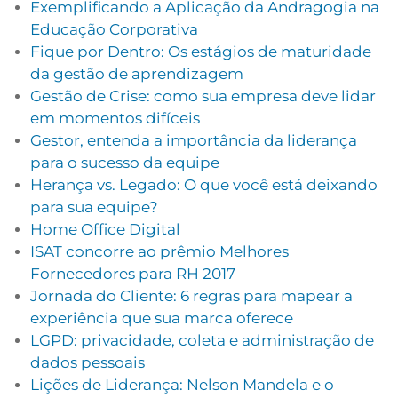
Exemplificando a Aplicação da Andragogia na
Educação Corporativa
Fique por Dentro: Os estágios de maturidade
da gestão de aprendizagem
Gestão de Crise: como sua empresa deve lidar
em momentos difíceis
Gestor, entenda a importância da liderança
para o sucesso da equipe
Herança vs. Legado: O que você está deixando
para sua equipe?
Home Office Digital
ISAT concorre ao prêmio Melhores
Fornecedores para RH 2017
Jornada do Cliente: 6 regras para mapear a
experiência que sua marca oferece
LGPD: privacidade, coleta e administração de
dados pessoais
Lições de Liderança: Nelson Mandela e o