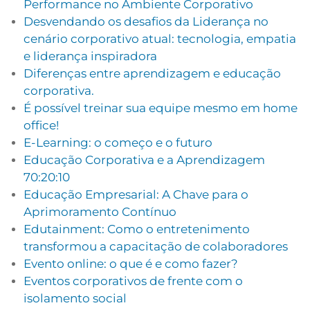
Performance no Ambiente Corporativo
Desvendando os desafios da Liderança no
cenário corporativo atual: tecnologia, empatia
e liderança inspiradora
Diferenças entre aprendizagem e educação
corporativa.
É possível treinar sua equipe mesmo em home
office!
E-Learning: o começo e o futuro
Educação Corporativa e a Aprendizagem
70:20:10
Educação Empresarial: A Chave para o
Aprimoramento Contínuo
Edutainment: Como o entretenimento
transformou a capacitação de colaboradores
Evento online: o que é e como fazer?
Eventos corporativos de frente com o
isolamento social