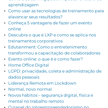
aprendizagem
Como usar as tecnologias de treinamento para
alavancar seus resultados?
Conheça 5 vantagens de fazer um evento
online
Descubra o que é LXP e como se aplica nos
treinamentos corporativos
Edutainment: Como o entretenimento
transformou a capacitação de colaboradores
Evento online: o que é e como fazer?
Home Office Digital
LGPD: privacidade, coleta e administração de
dados pessoais
Liderança Remota em Lockdown
Normal, novo normal
Novos hábitos – segurança digital, física e
mental no trabalho remoto
O papel do intraempreendedorismo no