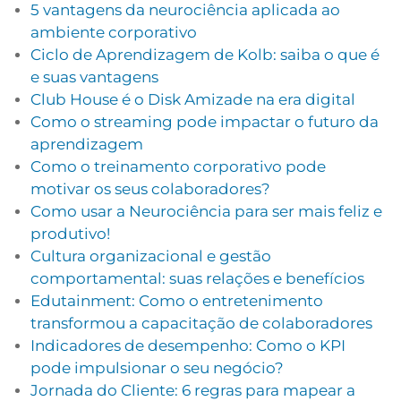
5 vantagens da neurociência aplicada ao
ambiente corporativo
Ciclo de Aprendizagem de Kolb: saiba o que é
e suas vantagens
Club House é o Disk Amizade na era digital
Como o streaming pode impactar o futuro da
aprendizagem
Como o treinamento corporativo pode
motivar os seus colaboradores?
Como usar a Neurociência para ser mais feliz e
produtivo!
Cultura organizacional e gestão
comportamental: suas relações e benefícios
Edutainment: Como o entretenimento
transformou a capacitação de colaboradores
Indicadores de desempenho: Como o KPI
pode impulsionar o seu negócio?
Jornada do Cliente: 6 regras para mapear a