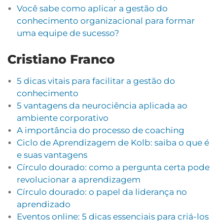
Você sabe como aplicar a gestão do
conhecimento organizacional para formar
uma equipe de sucesso?
Cristiano Franco
5 dicas vitais para facilitar a gestão do
conhecimento
5 vantagens da neurociência aplicada ao
ambiente corporativo
A importância do processo de coaching
Ciclo de Aprendizagem de Kolb: saiba o que é
e suas vantagens
Círculo dourado: como a pergunta certa pode
revolucionar a aprendizagem
Círculo dourado: o papel da liderança no
aprendizado
Eventos online: 5 dicas essenciais para criá-los