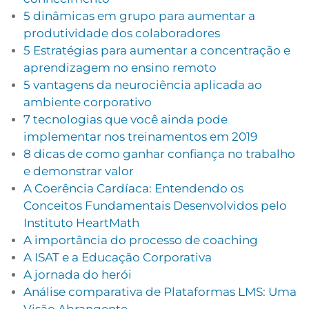
5 dinâmicas em grupo para aumentar a
produtividade dos colaboradores
5 Estratégias para aumentar a concentração e
aprendizagem no ensino remoto
5 vantagens da neurociência aplicada ao
ambiente corporativo
7 tecnologias que você ainda pode
implementar nos treinamentos em 2019
8 dicas de como ganhar confiança no trabalho
e demonstrar valor
A Coerência Cardíaca: Entendendo os
Conceitos Fundamentais Desenvolvidos pelo
Instituto HeartMath
A importância do processo de coaching
A ISAT e a Educação Corporativa
A jornada do herói
Análise comparativa de Plataformas LMS: Uma