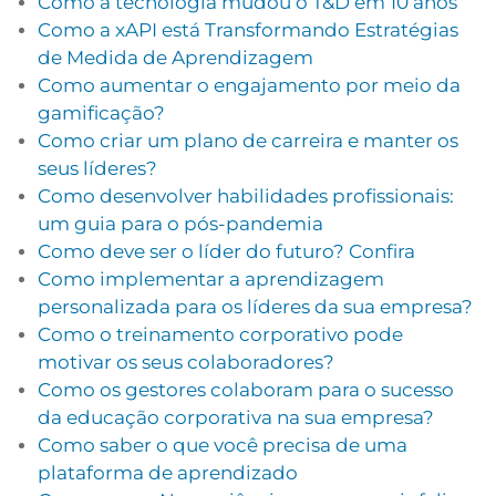
Como a tecnologia mudou o T&D em 10 anos
Como a xAPI está Transformando Estratégias
de Medida de Aprendizagem
Como aumentar o engajamento por meio da
gamificação?
Como criar um plano de carreira e manter os
seus líderes?
Como desenvolver habilidades profissionais:
um guia para o pós-pandemia
Como deve ser o líder do futuro? Confira
Como implementar a aprendizagem
personalizada para os líderes da sua empresa?
Como o treinamento corporativo pode
motivar os seus colaboradores?
Como os gestores colaboram para o sucesso
da educação corporativa na sua empresa?
Como saber o que você precisa de uma
plataforma de aprendizado