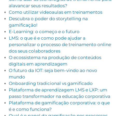
alavancar seus resultados?
Como utilizar videoaulas em treinamentos
Descubra o poder do storytelling na
gamificação!
E-Learning: o começo e o futuro
LMS: o que é e como pode ajudar a
personalizar o processo de treinamento online
dos seus colaboradores
O ecossistema na produção de conteúdos
digitais em aprendizagem
O futuro da IOT: seja bem-vindo ao novo
mundo
Onboarding tradicional vs gamificado
Plataforma de aprendizagem LMS e LXP: um
passo transformador na educação corporativa
Plataforma de gamificação corporativa: o que
é e como funciona?
Qual é o papel da gamificação nos processos