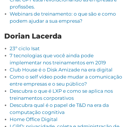
profissões.
Webinars de treinamento: o que são e como
podem ajudar a sua empresa?
Dorian Lacerda
23º ciclo Isat
7 tecnologias que você ainda pode
implementar nos treinamentos em 2019
Club House é o Disk Amizade na era digital
Como o self vídeo pode mudar a comunicação
entre empresas e o seu público?
Descubra o que é LXP e como se aplica nos
treinamentos corporativos
Descubra qual é o papel de T&D na era da
computação cognitiva
Home Office Digital
LGPD: privacidade, coleta e administração de