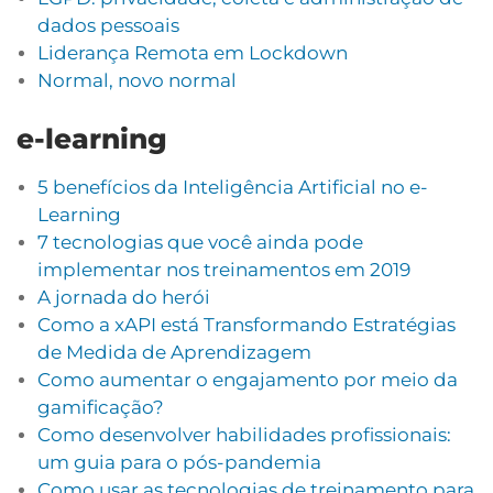
dados pessoais
Liderança Remota em Lockdown
Normal, novo normal
e-learning
5 benefícios da Inteligência Artificial no e-
Learning
7 tecnologias que você ainda pode
implementar nos treinamentos em 2019
A jornada do herói
Como a xAPI está Transformando Estratégias
de Medida de Aprendizagem
Como aumentar o engajamento por meio da
gamificação?
Como desenvolver habilidades profissionais:
um guia para o pós-pandemia
Como usar as tecnologias de treinamento para