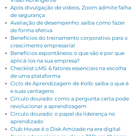
Visão Abrangente
Após divulgação de vídeos, Zoom admite falha
de segurança
Avaliação de desempenho: saiba como fazer
de forma efetiva
Benefícios do treinamento corporativo para o
crescimento empresarial
Benefícios espontâneos: o que são e por que
aplicá-los na sua empresa?
Checklist LMS: 6 fatores essenciais na escolha
de uma plataforma
Ciclo de Aprendizagem de Kolb: saiba o que é
e suas vantagens
Círculo dourado: como a pergunta certa pode
revolucionar a aprendizagem
Círculo dourado: o papel da liderança no
aprendizado
Club House é o Disk Amizade na era digital