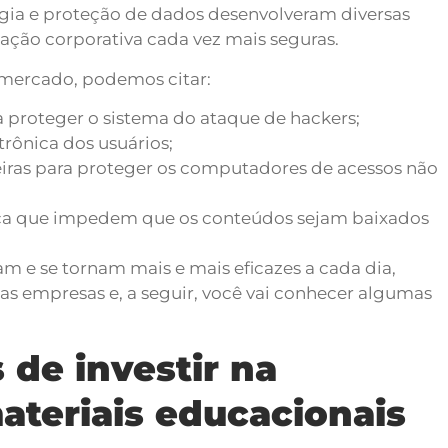
ogia e proteção de dados desenvolveram diversas
ação corporativa cada vez mais seguras.
o mercado, podemos citar:
a proteger o sistema do ataque de hackers;
rônica dos usuários;
eiras para proteger os computadores de acessos não
ça que impedem que os conteúdos sejam baixados
am e se tornam mais e mais eficazes a cada dia,
as empresas e, a seguir, você vai conhecer algumas
 de investir na
ateriais educacionais