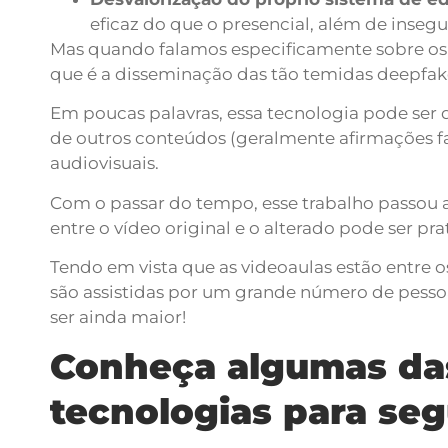
eficaz do que o presencial, além de insegu
Mas quando falamos especificamente sobre os v
que é a disseminação das tão temidas deepfak
Em poucas palavras, essa tecnologia pode ser
de outros conteúdos (geralmente afirmações 
audiovisuais.
Com o passar do tempo, esse trabalho passou a 
entre o vídeo original e o alterado pode ser p
Tendo em vista que as videoaulas estão entre 
são assistidas por um grande número de pesso
ser ainda maior!
Conheça algumas das
tecnologias para se