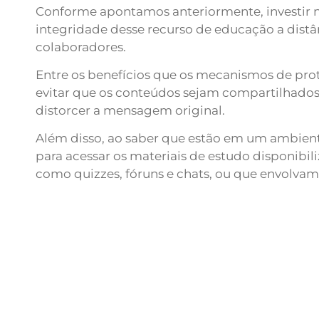
Conforme apontamos anteriormente, investir na
integridade desse recurso de educação a distâ
colaboradores.
Entre os benefícios que os mecanismos de pro
evitar que os conteúdos sejam compartilhado
distorcer a mensagem original.
Além disso, ao saber que estão em um ambiente
para acessar os materiais de estudo disponibili
como quizzes, fóruns e chats, ou que envolvam 