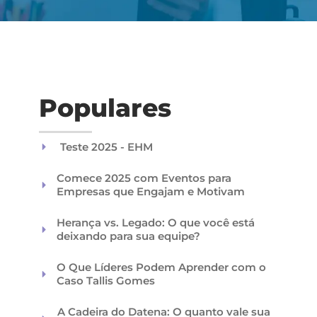
Populares
Teste 2025 - EHM
Comece 2025 com Eventos para
Empresas que Engajam e Motivam
Herança vs. Legado: O que você está
deixando para sua equipe?
O Que Líderes Podem Aprender com o
Caso Tallis Gomes
A Cadeira do Datena: O quanto vale sua