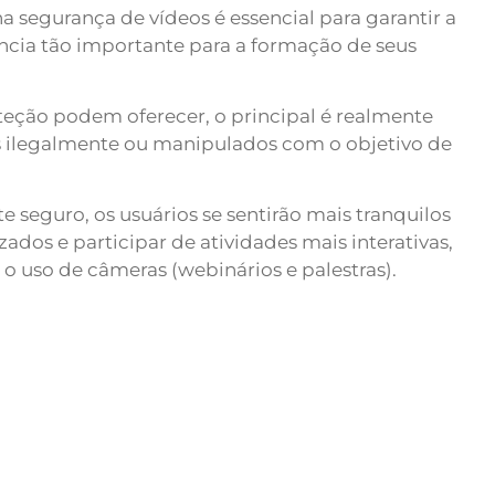
 segurança de vídeos é essencial para garantir a
ncia tão importante para a formação de seus
teção podem oferecer, o principal é realmente
s ilegalmente ou manipulados com o objetivo de
 seguro, os usuários se sentirão mais tranquilos
zados e participar de atividades mais interativas,
o uso de câmeras (webinários e palestras).