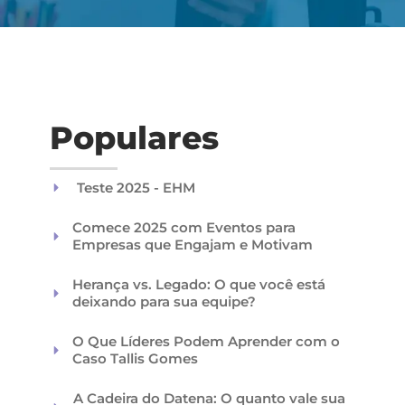
Populares
Teste 2025 - EHM
Comece 2025 com Eventos para
Empresas que Engajam e Motivam
Herança vs. Legado: O que você está
deixando para sua equipe?
O Que Líderes Podem Aprender com o
Caso Tallis Gomes
A Cadeira do Datena: O quanto vale sua