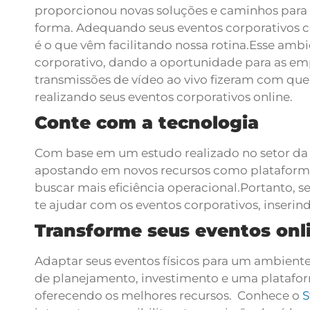
proporcionou novas soluções e caminhos par
forma. Adequando seus eventos corporativos c
é o que vêm facilitando nossa rotina.
Esse ambi
corporativo, dando a oportunidade para as e
transmissões de vídeo ao vivo fizeram com qu
realizando seus eventos corporativos online.
Conte com a tecnologia
Com base em um estudo realizado no setor da 
apostando em novos recursos como plataformas
buscar mais eficiência operacional.
Portanto, 
te ajudar com os eventos corporativos, inserin
Transforme seus eventos onl
Adaptar seus eventos físicos para um ambiente
de planejamento, investimento e uma platafo
oferecendo os melhores recursos.
Conhece o
S