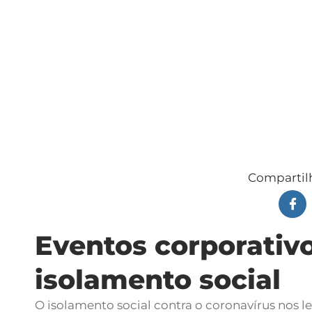
Compartilh
Eventos corporativ
isolamento social
O isolamento social contra o coronavírus nos 