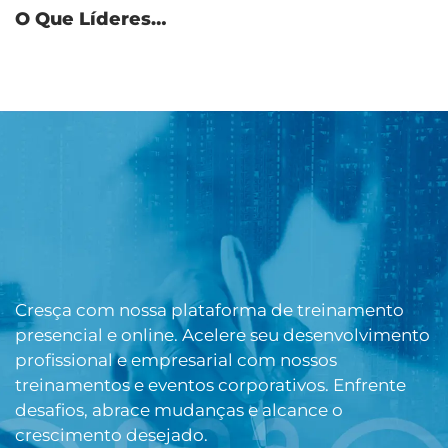
O Que Líderes…
Cresça com nossa plataforma de treinamento
presencial e online. Acelere seu desenvolvimento
profissional e empresarial com nossos
treinamentos e eventos corporativos. Enfrente
desafios, abrace mudanças e alcance o
crescimento desejado.