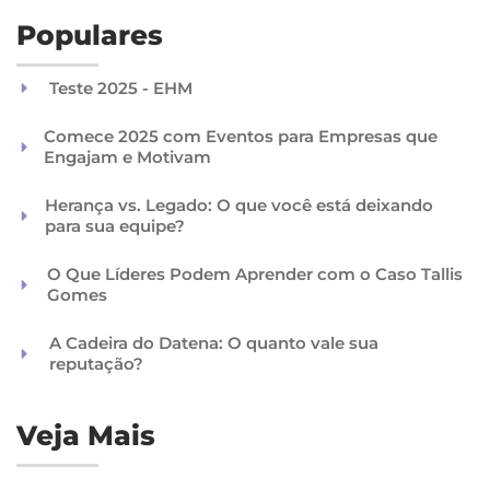
Populares
Teste 2025 - EHM
Comece 2025 com Eventos para Empresas que
Engajam e Motivam
Herança vs. Legado: O que você está deixando
para sua equipe?
O Que Líderes Podem Aprender com o Caso Tallis
Gomes
A Cadeira do Datena: O quanto vale sua
reputação?
Veja Mais