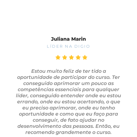
Juliana Marin
LÍDER NA DIGIO
Estou muito feliz de ter tido a
oportunidade de participar do curso. Ter
conseguido aprimorar um pouco as
competências essenciais para qualquer
líder, conseguido entender onde eu estou
errando, onde eu estou acertando, o que
eu preciso aprimorar, onde eu tenho
oportunidade e como que eu faço para
conseguir, de fato ajudar no
desenvolvimento das pessoas. Então, eu
recomendo grandemente o curso.