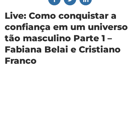
Live: Como conquistar a
confiança em um universo
tão masculino Parte 1 –
Fabiana Belai e Cristiano
Franco