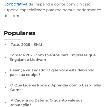
Corporativa
da Inspand e conte com o nosso
suporte especializado para melhorar a performance
dos times!
Populares
Teste 2025 - EHM
Comece 2025 com Eventos para Empresas que
Engajam e Motivam
Herança vs. Legado: O que você está deixando
para sua equipe?
O Que Líderes Podem Aprender com o Caso Tallis
Gomes
A Cadeira do Datena: O quanto vale sua
reputação?