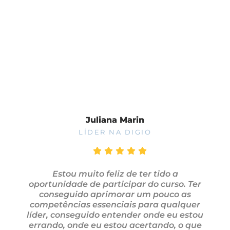
Fale Conosco
Juliana Marin
LÍDER NA DIGIO
Estou muito feliz de ter tido a
oportunidade de participar do curso. Ter
conseguido aprimorar um pouco as
competências essenciais para qualquer
líder, conseguido entender onde eu estou
errando, onde eu estou acertando, o que