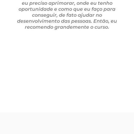
eu preciso aprimorar, onde eu tenho
oportunidade e como que eu faço para
conseguir, de fato ajudar no
desenvolvimento das pessoas. Então, eu
recomendo grandemente o curso.