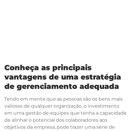
Conheça as principais
vantagens de uma estratégia
de gerenciamento adequada
Tendo em mente que as pessoas são os bens mais
valiosos de qualquer organização, o investimento
em uma gestão de equipes que tenha a capacidade
de alinhar o potencial dos colaboradores aos
objetivos da empresa, pode trazer uma série de