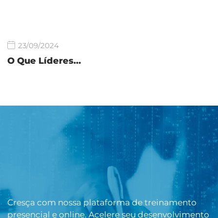
23/09/2024
O Que Líderes…
Cresça com nossa plataforma de treinamento
presencial e online. Acelere seu desenvolvimento