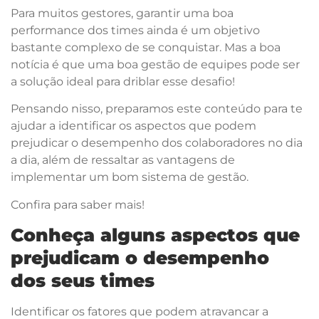
Para muitos gestores, garantir uma boa
performance dos times ainda é um objetivo
bastante complexo de se conquistar. Mas a boa
notícia é que uma boa gestão de equipes pode ser
a solução ideal para driblar esse desafio!
Pensando nisso, preparamos este conteúdo para te
ajudar a identificar os aspectos que podem
prejudicar o desempenho dos colaboradores no dia
a dia, além de ressaltar as vantagens de
implementar um bom sistema de gestão.
Confira para saber mais!
Conheça alguns aspectos que
prejudicam o desempenho
dos seus times
Identificar os fatores que podem atravancar a