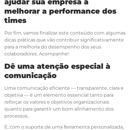
ajudar sua empresa a
melhorar a performance dos
times
Por fim, vamos finalizar este conteúdo com algumas
dicas práticas que vão contribuir significativamente
para a melhoria do desempenho dos seus
colaboradores. Acompanhe!
Dê uma atenção especial à
comunicação
Uma comunicação eficiente — transparente, clara e
objetiva — é um elemento essencial tanto para
reforçar os valores e objetivos organizacionais
quanto para garantir um bom alinhamento dos
processos.
E, com o suporte de uma ferramenta personalizada,