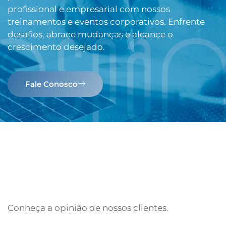
profissional e empresarial com nossos
treinamentos e eventos corporativos. Enfrente
desafios, abrace mudanças e alcance o
crescimento desejado.
Fale Conosco
Conheça a opinião de nossos clientes.