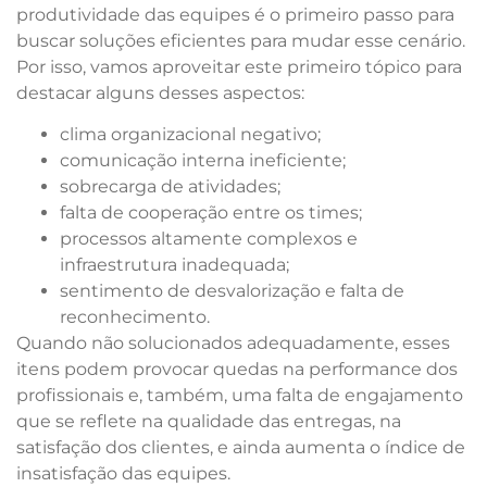
produtividade das equipes é o primeiro passo para
buscar soluções eficientes para mudar esse cenário.
Por isso, vamos aproveitar este primeiro tópico para
destacar alguns desses aspectos:
clima organizacional negativo;
comunicação interna ineficiente;
sobrecarga de atividades;
falta de cooperação entre os times;
processos altamente complexos e
infraestrutura inadequada;
sentimento de desvalorização e falta de
reconhecimento.
Quando não solucionados adequadamente, esses
itens podem provocar quedas na performance dos
profissionais e, também, uma falta de engajamento
que se reflete na qualidade das entregas, na
satisfação dos clientes, e ainda aumenta o índice de
insatisfação das equipes.