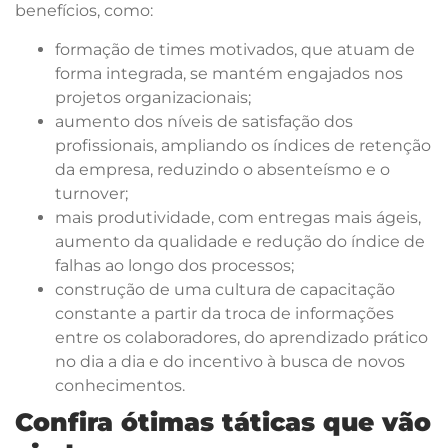
benefícios, como:
formação de times motivados, que atuam de
forma integrada, se mantém engajados nos
projetos organizacionais;
aumento dos níveis de satisfação dos
profissionais, ampliando os índices de retenção
da empresa, reduzindo o absenteísmo e o
turnover;
mais produtividade, com entregas mais ágeis,
aumento da qualidade e redução do índice de
falhas ao longo dos processos;
construção de uma cultura de capacitação
constante a partir da troca de informações
entre os colaboradores, do aprendizado prático
no dia a dia e do incentivo à busca de novos
conhecimentos.
Confira ótimas táticas que vão