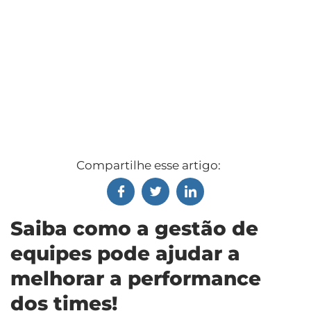
Compartilhe esse artigo:
Saiba como a gestão de
equipes pode ajudar a
melhorar a performance
dos times!