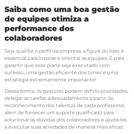
Saiba como uma boa gestão
de equipes otimiza a
performance dos
colaboradores
Seja qual for o perfil da empresa, a figura do líder é
essencial para inspirar e orientar as equipes. E para
garantir que esse plano seja executado com
sucesso, uma gestão eficiente dos times é uma
estratégia extremamente importante!
Dessa forma, os gestores podem definir prioridades,
delegar as tarefas adequadamente a partir do
reconhecimento dos talentos de cada profissional,
além de fornecer um suporte qualificado para
solucionar as dúvidas dos colaboradores e ajudá-los
a executar suas atividades de maneira mais eficaz.