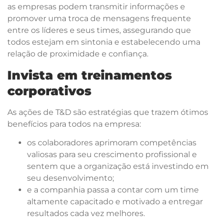
as empresas podem transmitir informações e
promover uma troca de mensagens frequente
entre os líderes e seus times, assegurando que
todos estejam em sintonia e estabelecendo uma
relação de proximidade e confiança.
Invista em treinamentos
corporativos
As ações de T&D são estratégias que trazem ótimos
benefícios para todos na empresa:
os colaboradores aprimoram competências
valiosas para seu crescimento profissional e
sentem que a organização está investindo em
seu desenvolvimento;
e a companhia passa a contar com um time
altamente capacitado e motivado a entregar
resultados cada vez melhores.