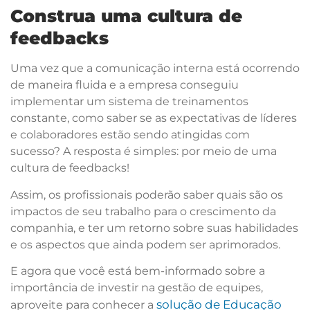
Construa uma cultura de
feedbacks
Uma vez que a comunicação interna está ocorrendo
de maneira fluida e a empresa conseguiu
implementar um sistema de treinamentos
constante, como saber se as expectativas de líderes
e colaboradores estão sendo atingidas com
sucesso? A resposta é simples: por meio de uma
cultura de feedbacks!
Assim, os profissionais poderão saber quais são os
impactos de seu trabalho para o crescimento da
companhia, e ter um retorno sobre suas habilidades
e os aspectos que ainda podem ser aprimorados.
E agora que você está bem-informado sobre a
importância de investir na gestão de equipes,
solução de Educação
aproveite para conhecer a