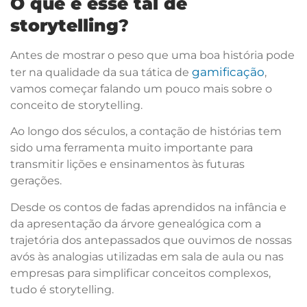
O que é esse tal de
storytelling
?
Antes de mostrar o peso que uma boa história pode
gamificação
ter na qualidade da sua tática de
,
vamos começar falando um pouco mais sobre o
conceito de storytelling.
Ao longo dos séculos, a contação de histórias tem
sido uma ferramenta muito importante para
transmitir lições e ensinamentos às futuras
gerações.
Desde os contos de fadas aprendidos na infância e
da apresentação da árvore genealógica com a
trajetória dos antepassados que ouvimos de nossas
avós às analogias utilizadas em sala de aula ou nas
empresas para simplificar conceitos complexos,
tudo é storytelling.