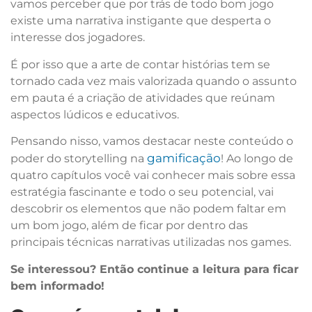
vamos perceber que por trás de todo bom jogo
existe uma narrativa instigante que desperta o
interesse dos jogadores.
É por isso que a arte de contar histórias tem se
tornado cada vez mais valorizada quando o assunto
em pauta é a criação de atividades que reúnam
aspectos lúdicos e educativos.
Pensando nisso, vamos destacar neste conteúdo o
gamificação
poder do storytelling na
! Ao longo de
quatro capítulos você vai conhecer mais sobre essa
estratégia fascinante e todo o seu potencial, vai
descobrir os elementos que não podem faltar em
um bom jogo, além de ficar por dentro das
principais técnicas narrativas utilizadas nos games.
Se interessou? Então continue a leitura para ficar
bem informado!