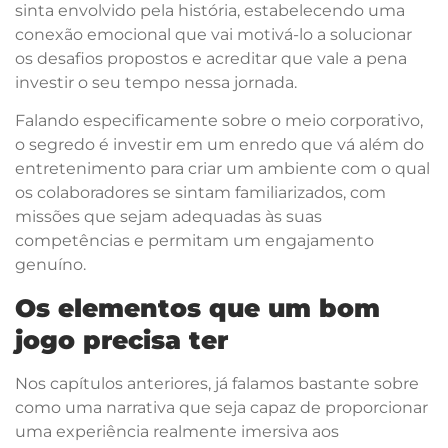
sinta envolvido pela história, estabelecendo uma
conexão emocional que vai motivá-lo a solucionar
os desafios propostos e acreditar que vale a pena
investir o seu tempo nessa jornada.
Falando especificamente sobre o meio corporativo,
o segredo é investir em um enredo que vá além do
entretenimento para criar um ambiente com o qual
os colaboradores se sintam familiarizados, com
missões que sejam adequadas às suas
competências e permitam um engajamento
genuíno.
Os elementos que um bom
jogo precisa ter
Nos capítulos anteriores, já falamos bastante sobre
como uma narrativa que seja capaz de proporcionar
uma experiência realmente imersiva aos