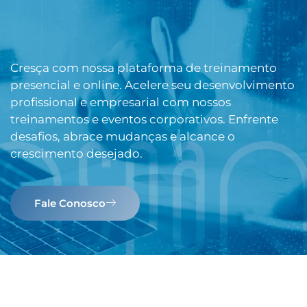
Cresça com nossa plataforma de treinamento
presencial e online. Acelere seu desenvolvimento
profissional e empresarial com nossos
treinamentos e eventos corporativos. Enfrente
desafios, abrace mudanças e alcance o
crescimento desejado.
Fale Conosco