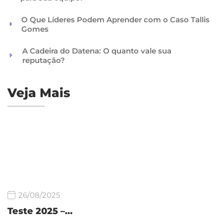
O Que Líderes Podem Aprender com o Caso Tallis
Gomes
A Cadeira do Datena: O quanto vale sua
reputação?
Veja Mais
26/08/2025
Teste 2025 –…