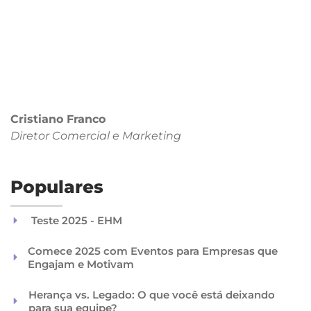
Cristiano Franco
Diretor Comercial
e Marketing
Populares
Teste 2025 - EHM
Comece 2025 com Eventos para Empresas que
Engajam e Motivam
Herança vs. Legado: O que você está deixando
para sua equipe?