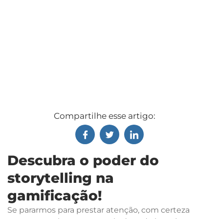
Compartilhe esse artigo:
Descubra o poder do
storytelling na
gamificação!
Se pararmos para prestar atenção, com certeza