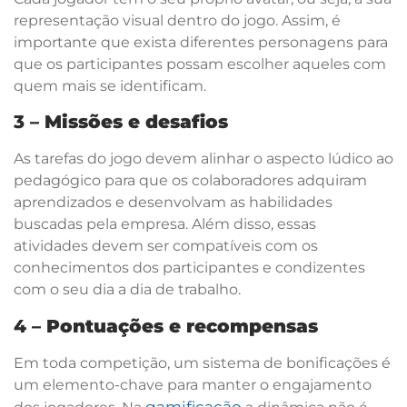
representação visual dentro do jogo. Assim, é
importante que exista diferentes personagens para
que os participantes possam escolher aqueles com
quem mais se identificam.
3 –
Missões e desafios
As tarefas do jogo devem alinhar o aspecto lúdico ao
pedagógico para que os colaboradores adquiram
aprendizados e desenvolvam as habilidades
buscadas pela empresa. Além disso, essas
atividades devem ser compatíveis com os
conhecimentos dos participantes e condizentes
com o seu dia a dia de trabalho.
4 –
Pontuações e recompensas
Em toda competição, um sistema de bonificações é
um elemento-chave para manter o engajamento
gamificação