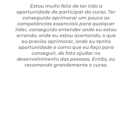
Estou muito feliz de ter tido a
oportunidade de participar do curso. Ter
conseguido aprimorar um pouco as
competências essenciais para qualquer
líder, conseguido entender onde eu estou
errando, onde eu estou acertando, o que
eu preciso aprimorar, onde eu tenho
oportunidade e como que eu faço para
conseguir, de fato ajudar no
desenvolvimento das pessoas. Então, eu
recomendo grandemente o curso.