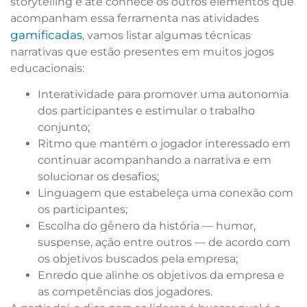
storytelling e até conhece os outros elementos que
acompanham essa ferramenta nas atividades
gamificadas
, vamos listar algumas técnicas
narrativas que estão presentes em muitos jogos
educacionais:
Interatividade para promover uma autonomia
dos participantes e estimular o trabalho
conjunto;
Ritmo que mantém o jogador interessado em
continuar acompanhando a narrativa e em
solucionar os desafios;
Linguagem que estabeleça uma conexão com
os participantes;
Escolha do gênero da história — humor,
suspense, ação entre outros — de acordo com
os objetivos buscados pela empresa;
Enredo que alinhe os objetivos da empresa e
as competências dos jogadores.