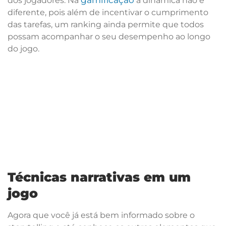
dos jogadores. Na
a dinâmica não é
diferente, pois além de incentivar o cumprimento
das tarefas, um ranking ainda permite que todos
possam acompanhar o seu desempenho ao longo
do jogo.
Técnicas narrativas em um
jogo
Agora que você já está bem informado sobre o