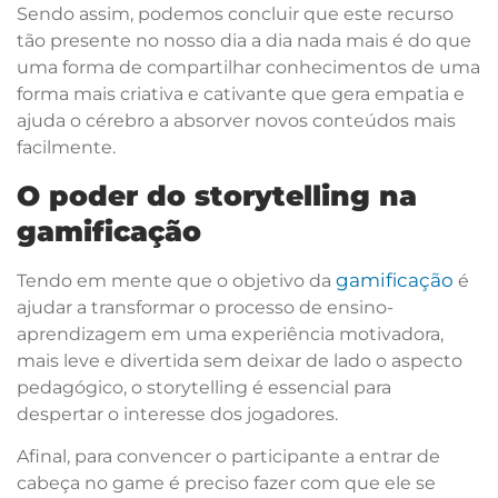
Sendo assim, podemos concluir que este recurso
tão presente no nosso dia a dia nada mais é do que
uma forma de compartilhar conhecimentos de uma
forma mais criativa e cativante que gera empatia e
ajuda o cérebro a absorver novos conteúdos mais
facilmente.
O poder do storytelling na
gamificação
gamificação
Tendo em mente que o objetivo da
é
ajudar a transformar o processo de ensino-
aprendizagem em uma experiência motivadora,
mais leve e divertida sem deixar de lado o aspecto
pedagógico, o storytelling é essencial para
despertar o interesse dos jogadores.
Afinal, para convencer o participante a entrar de
cabeça no game é preciso fazer com que ele se