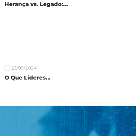
Herança vs. Legado:…
23/09/2024
O Que Líderes…