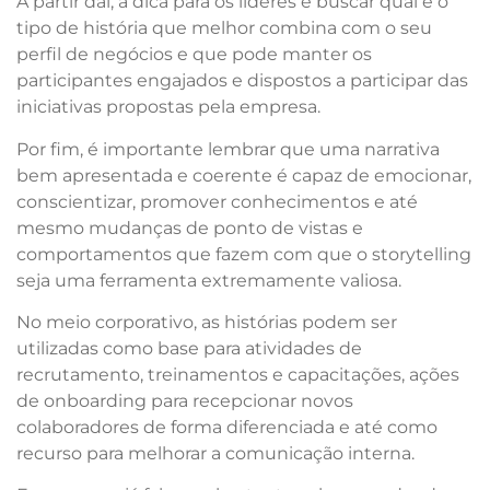
A partir daí, a dica para os líderes é buscar qual é o
tipo de história que melhor combina com o seu
perfil de negócios e que pode manter os
participantes engajados e dispostos a participar das
iniciativas propostas pela empresa.
Por fim, é importante lembrar que uma narrativa
bem apresentada e coerente é capaz de emocionar,
conscientizar, promover conhecimentos e até
mesmo mudanças de ponto de vistas e
comportamentos que fazem com que o storytelling
seja uma ferramenta extremamente valiosa.
No meio corporativo, as histórias podem ser
utilizadas como base para atividades de
recrutamento, treinamentos e capacitações, ações
de onboarding para recepcionar novos
colaboradores de forma diferenciada e até como
recurso para melhorar a comunicação interna.