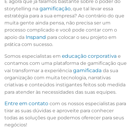
E agora que já falamos bastante sobre o poder do
gamificação
storytelling na
, que tal levar essa
estratégia para a sua empresa? Ao contrário do que
muita gente ainda pensa, não precisa ser um
processo complicado e você pode contar com o
Inspand
apoio da
para colocar o seu projeto em
prática com sucesso.
educação corporativa
Somos especialistas em
e
contamos com uma plataforma de gamificação que
gamificada
vai transformar a experiência
da sua
organização com muita tecnologia, narrativas
criativas e conteúdos instigantes feitos sob medida
para atender às necessidades das suas equipes.
Entre em contato
com os nossos especialistas para
tirar as suas dúvidas e aproveite para conhecer
todas as soluções que podemos oferecer para seus
negócios!