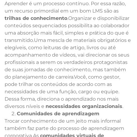
Aprender é um processo contínuo. Por essa razão,
um recurso primordial em um bom LMS são as
trilhas de conhecimento
.Organizar e disponibilizar
conteúdos sequenciados possibilita ao colaborador
uma absorção mais fácil, simples e prática do que é
transmitido.Uma mescla de materiais obrigatórios e
elegíveis, como leituras de artigo, livros ou até
acompanhamento de vídeos, vai direcionar os seus
profissionais a serem os verdadeiros protagonistas
de suas jornadas de conhecimento, mas também
do planejamento de carreira.Você, como gestor,
pode trilhar os conteúdos de acordo com as
necessidades de uma função, cargo ou equipe.
Dessa forma, direciona o aprendizado nos mais
diversos níveis e
necessidades organizacionais
.
Comunidades de aprendizagem
Trocar conhecimento de um jeito mais informal
também faz parte do processo de aprendizagem
corporativa.As
comunidades virtuais de