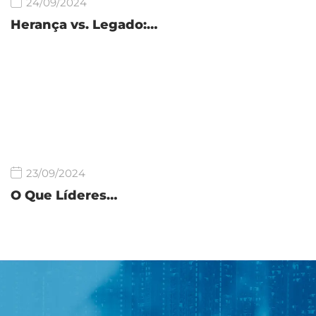
24/09/2024
Herança vs. Legado:…
23/09/2024
O Que Líderes…