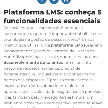
Plataforma LMS: conheça 5
funcionalidades essenciais
Se você chegou a este artigo, é porque já
compreende o quanto é importante trabalhar com
tecnologia na gestão de pessoas, certo? E nada
melhor que utilizar uma
plataforma LMS
(Learning
Management System ou Sistema de Gestão de
Aprendizagem) para tal.Hoje, quem trabalha com
desenvolvimento de talentos
, em especial o
gestor de recursos humanos, precisa de
ferramentas que impulsionem o conhecimento
dentro das empresas. É preciso estar atento às
expectativas dos colaboradores e oferecer
aprendizado na velocidade exigida não só por eles,
mas também pelo mercado.Para estimular um
ambiente produtivo e competitivo, porém saudável,