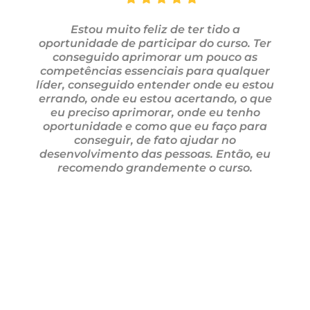
Estou muito feliz de ter tido a
oportunidade de participar do curso. Ter
conseguido aprimorar um pouco as
competências essenciais para qualquer
líder, conseguido entender onde eu estou
errando, onde eu estou acertando, o que
eu preciso aprimorar, onde eu tenho
oportunidade e como que eu faço para
conseguir, de fato ajudar no
desenvolvimento das pessoas. Então, eu
recomendo grandemente o curso.