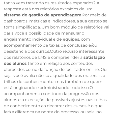
tanto vem trazendo os resultados esperados? A
resposta está nos relatórios extraídos de um
sistema de gestão de aprendizagem
.Por meio de
dashboards, métricas e indicadores, a sua gestão se
torna simplificada. Um bom módulo de relatórios vai
dar a você a possiblidade de mensurar o
engajamento individual e de equipes, com
acompanhamento de taxas de conclusão e/ou
desistência dos cursos.Outro recurso interessante
dos relatórios de LMS é compreender a
satisfação
dos alunos
tanto em relação aos conteúdos
oferecidos como da função do facilitador online. Ou
seja, você avalia não só a qualidade dos materiais e
trilhas de conhecimento, mas também de quem
está originando e administrando tudo isso.O
acompanhamento contínuo da progressão dos
alunos e a execução de possíveis ajustes nas trilhas
de conhecimento ao decorrer dos cursos é o que
fará a diferença na ponta do processo, ou seja, no