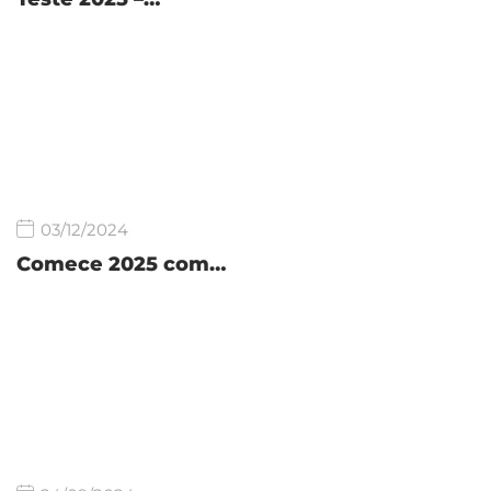
03/12/2024
Comece 2025 com…