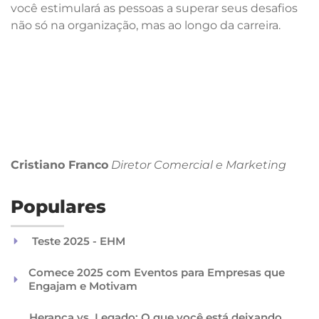
você estimulará as pessoas a superar seus desafios
não só na organização, mas ao longo da carreira.
Cristiano Franco
Diretor Comercial
e Marketing
Populares
Teste 2025 - EHM
Comece 2025 com Eventos para Empresas que
Engajam e Motivam
Herança vs. Legado: O que você está deixando