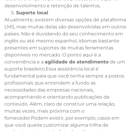
desenvolvimento e retenção de talentos.
Suporte local
Atualmente, existem diversas opções de plataforma
LMS, mas muitas delas são desenvolvidas em outros
países. Não é duvidando do seu conhecimento em
inglês ou até mesmo espanhol, idiomas bastante
presentes em suportes de muitas ferramentas
disponíveis no mercado. O ponto aqui é a
conveniência e a
agilidade do atendimento
de um
suporte brasileiro.Essa assistência local é
fundamental para que você tenha sempre a postos
profissionais que entendem a fundo as
necessidades das empresas nacionais,
acompanhando e orientando publicações de
conteúdo. Além, claro de construir uma relação,
muitas vezes, mais próxima com o
fornecedor.Podem existir, por exemplo, casos em
que você queira customizar alguma trilha de