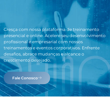
Cresça com nossa plataforma de treinamento
presencial e online. Acelere seu desenvolvimento
profissional e empresarial com nossos
treinamentos e eventos corporativos. Enfrente
desafios, abrace mudanças e alcance o
crescimento desejado.
Fale Conosco