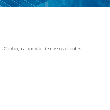
Conheça a opinião de nossos clientes.
Fale Conosco