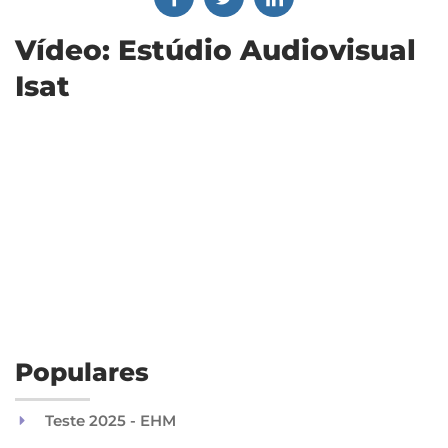
Vídeo: Estúdio Audiovisual
Isat
Populares
Teste 2025 - EHM