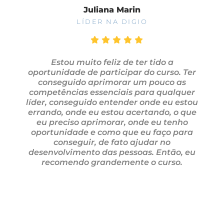
Juliana Marin
LÍDER NA DIGIO
Estou muito feliz de ter tido a
oportunidade de participar do curso. Ter
conseguido aprimorar um pouco as
competências essenciais para qualquer
líder, conseguido entender onde eu estou
errando, onde eu estou acertando, o que
eu preciso aprimorar, onde eu tenho
oportunidade e como que eu faço para
conseguir, de fato ajudar no
desenvolvimento das pessoas. Então, eu
recomendo grandemente o curso.