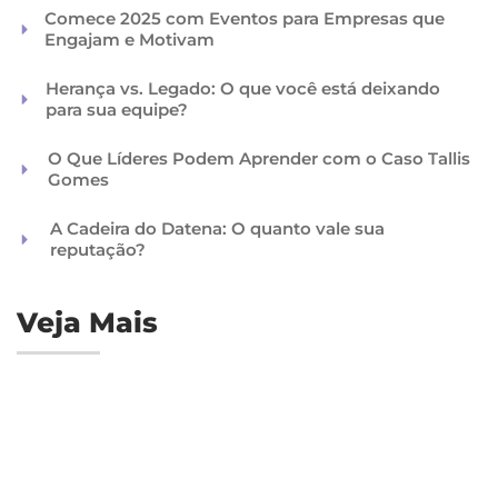
Comece 2025 com Eventos para Empresas que
Engajam e Motivam
Herança vs. Legado: O que você está deixando
para sua equipe?
O Que Líderes Podem Aprender com o Caso Tallis
Gomes
A Cadeira do Datena: O quanto vale sua
reputação?
Veja Mais