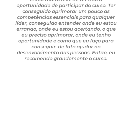
oportunidade de participar do curso. Ter
conseguido aprimorar um pouco as
competências essenciais para qualquer
líder, conseguido entender onde eu estou
errando, onde eu estou acertando, o que
eu preciso aprimorar, onde eu tenho
oportunidade e como que eu faço para
conseguir, de fato ajudar no
desenvolvimento das pessoas. Então, eu
recomendo grandemente o curso.