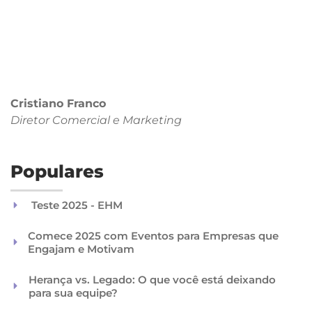
Cristiano Franco
Diretor Comercial
e Marketing
Populares
Teste 2025 - EHM
Comece 2025 com Eventos para Empresas que
Engajam e Motivam
Herança vs. Legado: O que você está deixando
para sua equipe?