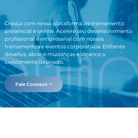
Cresça com nossa plataforma de treinamento
presencial e online. Acelere seu desenvolvimento
profissional e empresarial com nossos
treinamentos e eventos corporativos. Enfrente
desafios, abrace mudanças e alcance o
crescimento desejado.
Fale Conosco