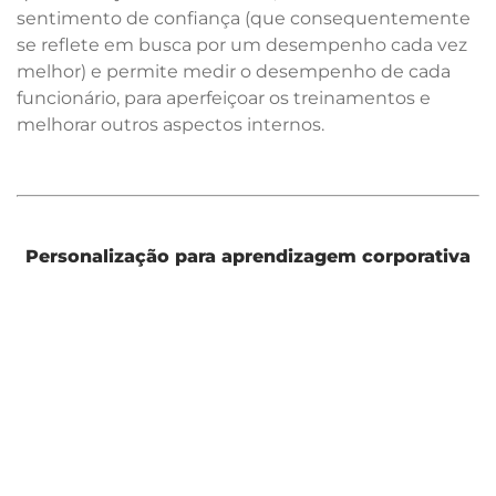
sentimento de confiança (que consequentemente
se reflete em busca por um desempenho cada vez
melhor) e permite medir o desempenho de cada
funcionário, para aperfeiçoar os treinamentos e
melhorar outros aspectos internos.
Personalização para aprendizagem corporativa