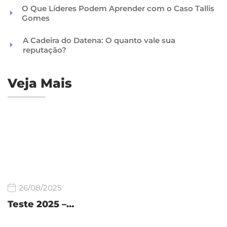
O Que Líderes Podem Aprender com o Caso Tallis
Gomes
A Cadeira do Datena: O quanto vale sua
reputação?
Veja Mais
26/08/2025
Teste 2025 –…