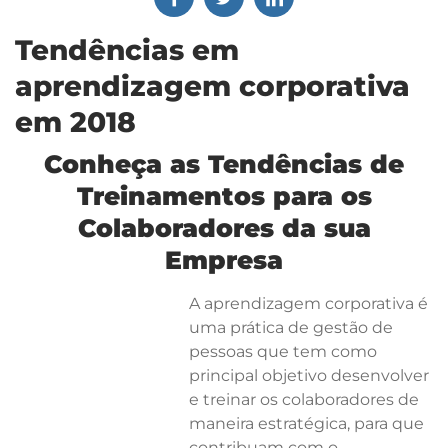
Tendências em
aprendizagem corporativa
em 2018
Conheça as Tendências de
Treinamentos para os
Colaboradores da sua
Empresa
A aprendizagem corporativa é
uma prática de gestão de
pessoas que tem como
principal objetivo desenvolver
e treinar os colaboradores de
maneira estratégica, para que
contribuam com o