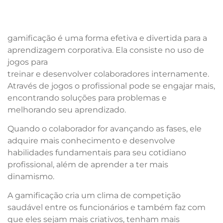
gamificação é uma forma efetiva e divertida para a
aprendizagem corporativa. Ela consiste no uso de
jogos para
treinar e desenvolver colaboradores internamente.
Através de jogos o profissional pode se engajar mais,
encontrando soluções para problemas e
melhorando seu aprendizado.
Quando o colaborador for avançando as fases, ele
adquire mais conhecimento e desenvolve
habilidades fundamentais para seu cotidiano
profissional, além de aprender a ter mais
dinamismo.
A gamificação cria um clima de competição
saudável entre os funcionários e também faz com
que eles sejam mais criativos, tenham mais