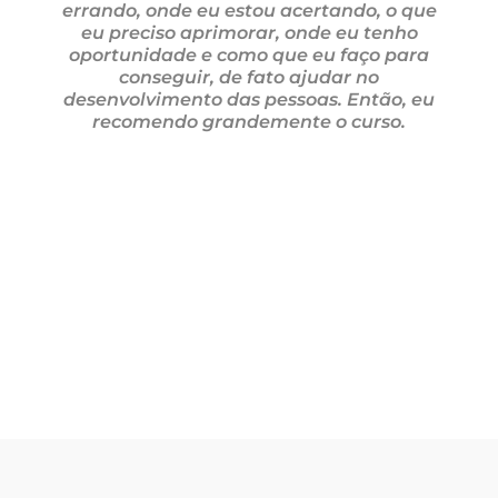
errando, onde eu estou acertando, o que
eu preciso aprimorar, onde eu tenho
oportunidade e como que eu faço para
conseguir, de fato ajudar no
desenvolvimento das pessoas. Então, eu
recomendo grandemente o curso.