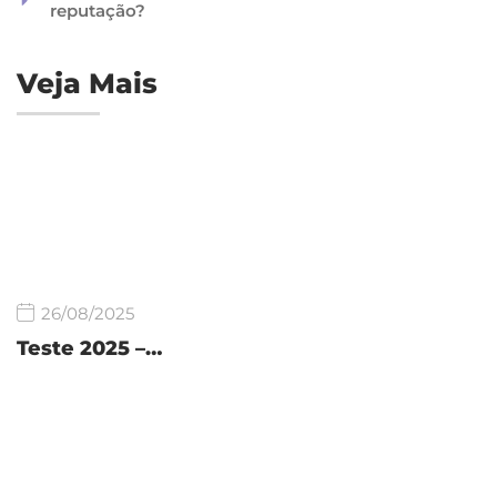
reputação?
Veja Mais
26/08/2025
Teste 2025 –…