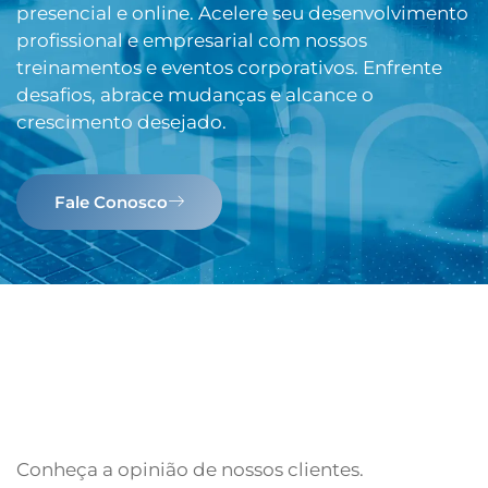
presencial e online. Acelere seu desenvolvimento
profissional e empresarial com nossos
treinamentos e eventos corporativos. Enfrente
desafios, abrace mudanças e alcance o
crescimento desejado.
Fale Conosco
Conheça a opinião de nossos clientes.