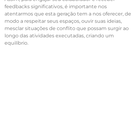
feedbacks significativos, é importante nos
atentarmos que esta geração tem a nos oferecer, de
modo a respeitar seus espaços, ouvir suas ideias,
mesclar situações de conflito que possam surgir ao
longo das atividades executadas, criando um
equilíbrio.