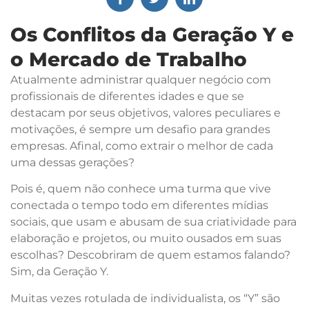
Os Conflitos da Geração Y e
o Mercado de Trabalho
Atualmente administrar qualquer negócio com
profissionais de diferentes idades e que se
destacam por seus objetivos, valores peculiares e
motivações, é sempre um desafio para grandes
empresas. Afinal, como extrair o melhor de cada
uma dessas gerações?
Pois é, quem não conhece uma turma que vive
conectada o tempo todo em diferentes mídias
sociais, que usam e abusam de sua criatividade para
elaboração e projetos, ou muito ousados em suas
escolhas? Descobriram de quem estamos falando?
Sim, da Geração Y.
Muitas vezes rotulada de individualista, os “Y” são