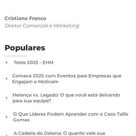
Cristiano Franco
Diretor Comercial
e Marketing
Populares
Teste 2025 - EHM
Comece 2025 com Eventos para Empresas que
Engajam e Motivam
Herança vs. Legado: O que você está deixando
para sua equipe?
O Que Líderes Podem Aprender com o Caso Tallis
Gomes
A Cadeira do Datena: O quanto vale sua