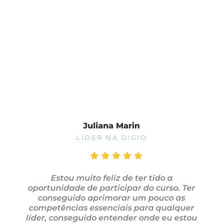
Fale Conosco
Juliana Marin
LÍDER NA DIGIO
Estou muito feliz de ter tido a
oportunidade de participar do curso. Ter
conseguido aprimorar um pouco as
competências essenciais para qualquer
líder, conseguido entender onde eu estou