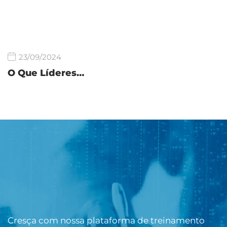
23/09/2024
O Que Líderes…
Cresça com nossa plataforma de treinamento