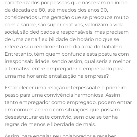
caracterizados por pessoas que nasceram no início
da década de 80, até meados dos anos 90,
considerados uma geração que se preocupa muito
com a saúde, são super criativos, valorizam a vida
social, são dedicados e responsáveis, mas precisam
de uma certa flexibilidade de horário no que se
refere a seu rendimento no dia a dia do trabalho.
Entretanto, têm quem confunda esta postura com
irresponsabilidade, sendo assim, qual seria a melhor
alternativa entre empregador e empregado para
uma melhor ambientalização na empresa?
Estabelecer uma relação interpessoal é o primeiro
passo para uma convivência harmoniosa. Assim
tanto empregador como empregado, podem entrar
em comum acordo com situações que possam
desestruturar este convívio, sem que se tenha
regras de menos e liberdade de mais.
Assim, para engajar seu colaborador e receber