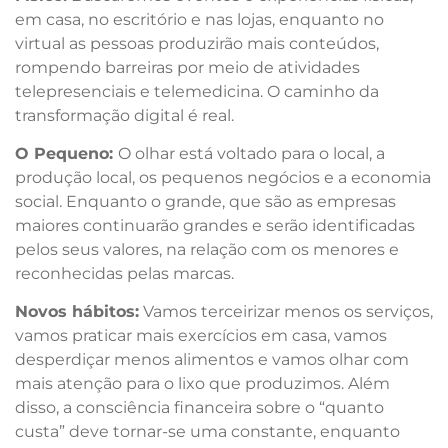
em casa, no escritório e nas lojas, enquanto no
virtual as pessoas produzirão mais conteúdos,
rompendo barreiras por meio de atividades
telepresenciais e telemedicina. O caminho da
transformação digital é real.
O Pequeno:
O olhar está voltado para o local, a
produção local, os pequenos negócios e a economia
social. Enquanto o grande, que são as empresas
maiores continuarão grandes e serão identificadas
pelos seus valores, na relação com os menores e
reconhecidas pelas marcas.
Novos hábitos:
Vamos terceirizar menos os serviços,
vamos praticar mais exercícios em casa, vamos
desperdiçar menos alimentos e vamos olhar com
mais atenção para o lixo que produzimos. Além
disso, a consciência financeira sobre o “quanto
custa” deve tornar-se uma constante, enquanto