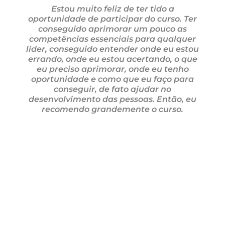
Estou muito feliz de ter tido a
oportunidade de participar do curso. Ter
conseguido aprimorar um pouco as
competências essenciais para qualquer
líder, conseguido entender onde eu estou
errando, onde eu estou acertando, o que
eu preciso aprimorar, onde eu tenho
oportunidade e como que eu faço para
conseguir, de fato ajudar no
desenvolvimento das pessoas. Então, eu
recomendo grandemente o curso.