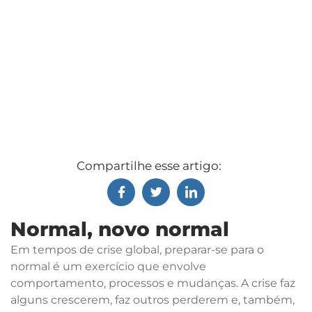
Compartilhe esse artigo:
Normal, novo normal
Em tempos de crise global, preparar-se para o
normal é um exercício que envolve
comportamento, processos e mudanças. A crise faz
alguns crescerem, faz outros perderem e, também,