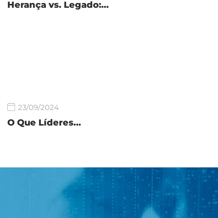
Herança vs. Legado:…
23/09/2024
O Que Líderes…