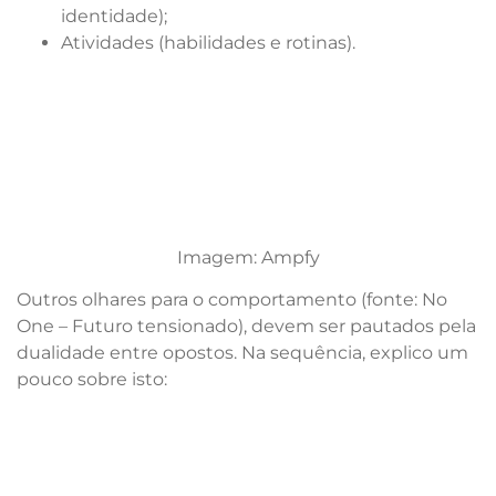
identidade);
Atividades (habilidades e rotinas).
Imagem: Ampfy
Outros olhares para o comportamento (fonte: No
One – Futuro tensionado), devem ser pautados pela
dualidade entre opostos. Na sequência, explico um
pouco sobre isto: