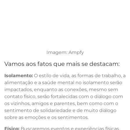
Imagem: Ampfy
Vamos aos fatos que mais se destacam:
Isolamento:
O estilo de vida, as formas de trabalho, a
alimentação e a saúde mental no isolamento serão
impactados, enquanto as conexões, mesmo sem
contato físico, serão fortalecidas com o diálogo com
os vizinhos, amigos e parentes, bem como com o
sentimento de solidariedade e de muito diálogo
sobre as emoções e os sentimentos.
Físico:
Buscaremos eventos e experiências físicas,