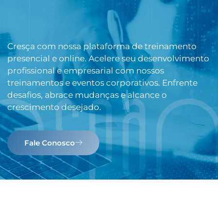
Cresça com nossa plataforma de treinamento
presencial e online. Acelere seu desenvolvimento
profissional e empresarial com nossos
treinamentos e eventos corporativos. Enfrente
desafios, abrace mudanças e alcance o
crescimento desejado.
Fale Conosco