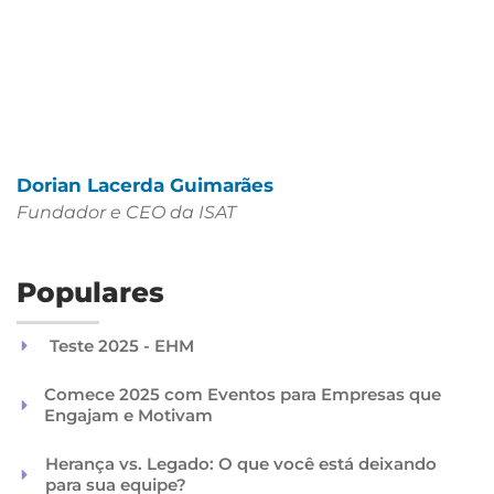
Dorian Lacerda Guimarães
Fundador e CEO da ISAT
Populares
Teste 2025 - EHM
Comece 2025 com Eventos para Empresas que
Engajam e Motivam
Herança vs. Legado: O que você está deixando
para sua equipe?