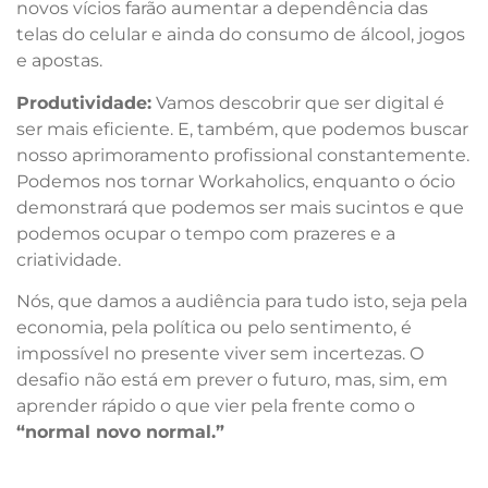
novos vícios farão aumentar a dependência das
telas do celular e ainda do consumo de álcool, jogos
e apostas.
Produtividade:
Vamos descobrir que ser digital é
ser mais eficiente. E, também, que podemos buscar
nosso aprimoramento profissional constantemente.
Podemos nos tornar Workaholics, enquanto o ócio
demonstrará que podemos ser mais sucintos e que
podemos ocupar o tempo com prazeres e a
criatividade.
Nós, que damos a audiência para tudo isto, seja pela
economia, pela política ou pelo sentimento, é
impossível no presente viver sem incertezas. O
desafio não está em prever o futuro, mas, sim, em
aprender rápido o que vier pela frente como o
“normal novo normal.”