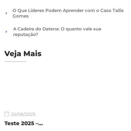
O Que Líderes Podem Aprender com o Caso Tallis
Gomes
A Cadeira do Datena: O quanto vale sua
reputação?
Veja Mais
26/08/2025
Teste 2025 –…