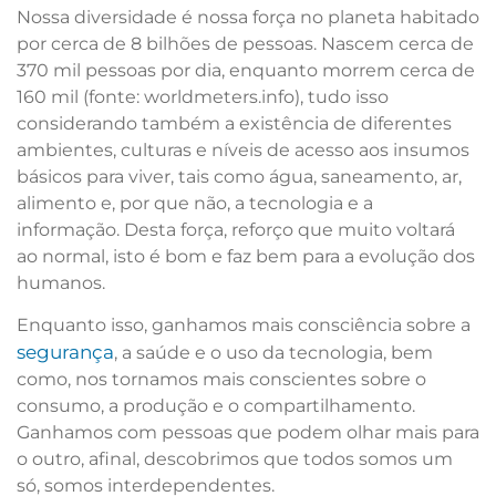
Nossa diversidade é nossa força no planeta habitado
por cerca de 8 bilhões de pessoas. Nascem cerca de
370 mil pessoas por dia, enquanto morrem cerca de
160 mil (fonte: worldmeters.info), tudo isso
considerando também a existência de diferentes
ambientes, culturas e níveis de acesso aos insumos
básicos para viver, tais como água, saneamento, ar,
alimento e, por que não, a tecnologia e a
informação. Desta força, reforço que muito voltará
ao normal, isto é bom e faz bem para a evolução dos
humanos.
Enquanto isso, ganhamos mais consciência sobre a
segurança
, a saúde e o uso da tecnologia, bem
como, nos tornamos mais conscientes sobre o
consumo, a produção e o compartilhamento.
Ganhamos com pessoas que podem olhar mais para
o outro, afinal, descobrimos que todos somos um
só, somos interdependentes.