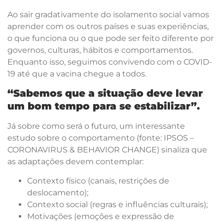
Ao sair gradativamente do isolamento social vamos
aprender com os outros países e suas experiências,
o que funciona ou o que pode ser feito diferente por
governos, culturas, hábitos e comportamentos.
Enquanto isso, seguimos convivendo com o COVID-
19 até que a vacina chegue a todos.
“Sabemos que a situação deve levar
um bom tempo para se estabilizar”.
Já sobre como será o futuro, um interessante
estudo sobre o comportamento (fonte: IPSOS –
CORONAVIRUS & BEHAVIOR CHANGE) sinaliza que
as adaptações devem contemplar:
Contexto físico (canais, restrições de
deslocamento);
Contexto social (regras e influências culturais);
Motivações (emoções e expressão de