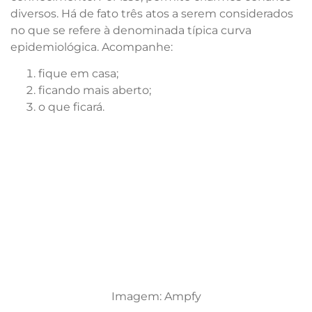
diversos. Há de fato três atos a serem considerados
no que se refere à denominada típica curva
epidemiológica. Acompanhe:
fique em casa;
ficando mais aberto;
o que ficará.
Imagem: Ampfy