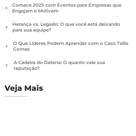
Comece 2025 com Eventos para Empresas que
Engajam e Motivam
Herança vs. Legado: O que você está deixando
para sua equipe?
O Que Líderes Podem Aprender com o Caso Tallis
Gomes
A Cadeira do Datena: O quanto vale sua
reputação?
Veja Mais