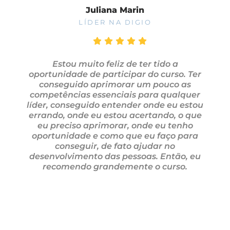
Juliana Marin
LÍDER NA DIGIO
Estou muito feliz de ter tido a
oportunidade de participar do curso. Ter
conseguido aprimorar um pouco as
competências essenciais para qualquer
líder, conseguido entender onde eu estou
errando, onde eu estou acertando, o que
eu preciso aprimorar, onde eu tenho
oportunidade e como que eu faço para
conseguir, de fato ajudar no
desenvolvimento das pessoas. Então, eu
recomendo grandemente o curso.