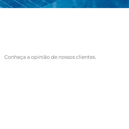
Conheça a opinião de nossos clientes.
Fale Conosco