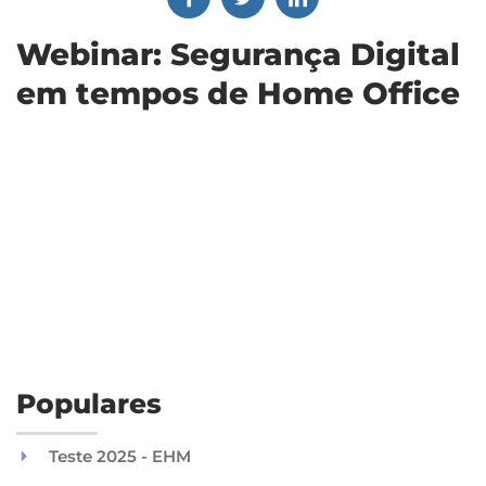
Webinar: Segurança Digital
em tempos de Home Office
Populares
Teste 2025 - EHM