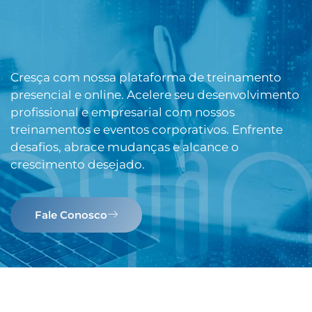
Cresça com nossa plataforma de treinamento
presencial e online. Acelere seu desenvolvimento
profissional e empresarial com nossos
treinamentos e eventos corporativos. Enfrente
desafios, abrace mudanças e alcance o
crescimento desejado.
Fale Conosco