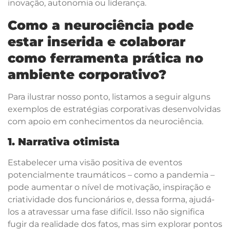
inovação, autonomia ou liderança.
Como a neurociência pode
estar inserida e colaborar
como ferramenta prática no
ambiente corporativo?
Para ilustrar nosso ponto, listamos a seguir alguns
exemplos de estratégias corporativas desenvolvidas
com apoio em conhecimentos da neurociência.
1. Narrativa otimista
Estabelecer uma visão positiva de eventos
potencialmente traumáticos – como a pandemia –
pode aumentar o nível de motivação, inspiração e
criatividade dos funcionários e, dessa forma, ajudá-
los a atravessar uma fase difícil. Isso não significa
fugir da realidade dos fatos, mas sim explorar pontos