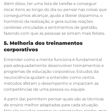
Além disso, ter uma lista de tarefas e conseguir
riscar itens ao longo do dia ou pensar nas coisas que
conseguimos alcançar, ajuda a liberar dopamina, o
hormônio da realização, e gera outras reações
cerebrais vinculadas a sentimentos de gratidão,
fazendo com que as pessoas se sintam mais felizes.
5. Melhoria dos treinamentos
corporativos
Entender como a mente funciona é fundamental
para adequadamente desenvolver treinamentos e
programas de educação corporativa. Estudos da
neurociência ajudam a entender como certos
métodos afetam o desempenho e impactam as
competências de uma pessoa ou equipe.
A partir daí, permitem pensar quais são as técnicas
de ensino melhor adaptadas para cada situação.
Não são receitas prontas ou orientações rígidas, mas