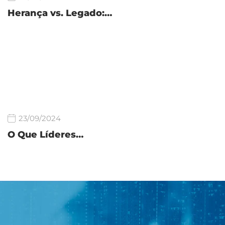
Herança vs. Legado:…
23/09/2024
O Que Líderes…