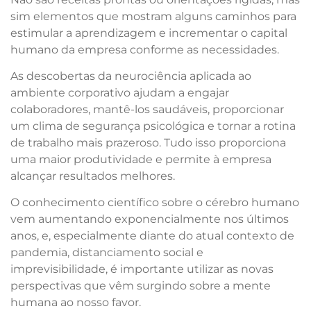
sim elementos que mostram alguns caminhos para
estimular a aprendizagem e incrementar o capital
humano da empresa conforme as necessidades.
As descobertas da neurociência aplicada ao
ambiente corporativo ajudam a engajar
colaboradores, mantê-los saudáveis, proporcionar
um clima de segurança psicológica e tornar a rotina
de trabalho mais prazeroso. Tudo isso proporciona
uma maior produtividade e permite à empresa
alcançar resultados melhores.
O conhecimento científico sobre o cérebro humano
vem aumentando exponencialmente nos últimos
anos, e, especialmente diante do atual contexto de
pandemia, distanciamento social e
imprevisibilidade, é importante utilizar as novas
perspectivas que vêm surgindo sobre a mente
humana ao nosso favor.