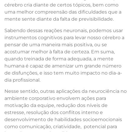
cérebro cria diante de certos tópicos, bem como
uma melhor compreensão das dificuldades que a
mente sente diante da falta de previsibilidade.
Sabendo dessas reações neuronais, podemos usar
instrumentos cognitivos para levar nosso cérebro a
pensar de uma maneira mais positiva, ou se
acostumar melhor à falta de certeza. Em suma,
quando treinada de forma adequada, a mente
humana é capaz de amenizar um grande número
de disfunções, e isso tem muito impacto no dia-a-
dia profissional.
Nesse sentido, outras aplicações da neurociência no
ambiente corporativo envolvem ações para
motivação da equipe, redução dos níveis de
estresse, resolução dos conflitos interno e
desenvolvimento de habilidades socioemocionais
como comunicação, criatividade, potencial para