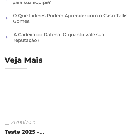
para sua equipe?
O Que Líderes Podem Aprender com o Caso Tallis
Gomes
A Cadeira do Datena: O quanto vale sua
reputação?
Veja Mais
26/08/2025
Teste 2025 –…