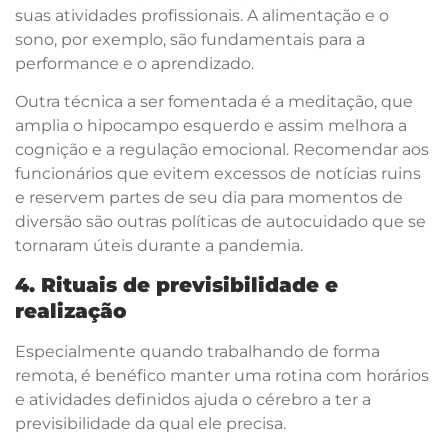
suas atividades profissionais. A alimentação e o
sono, por exemplo, são fundamentais para a
performance e o aprendizado.
Outra técnica a ser fomentada é a meditação, que
amplia o hipocampo esquerdo e assim melhora a
cognição e a regulação emocional. Recomendar aos
funcionários que evitem excessos de notícias ruins
e reservem partes de seu dia para momentos de
diversão são outras políticas de autocuidado que se
tornaram úteis durante a pandemia.
4. Rituais de previsibilidade e
realização
Especialmente quando trabalhando de forma
remota, é benéfico manter uma rotina com horários
e atividades definidos ajuda o cérebro a ter a
previsibilidade da qual ele precisa.