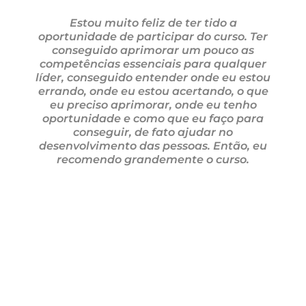
Estou muito feliz de ter tido a
oportunidade de participar do curso. Ter
conseguido aprimorar um pouco as
competências essenciais para qualquer
líder, conseguido entender onde eu estou
errando, onde eu estou acertando, o que
eu preciso aprimorar, onde eu tenho
oportunidade e como que eu faço para
conseguir, de fato ajudar no
desenvolvimento das pessoas. Então, eu
recomendo grandemente o curso.