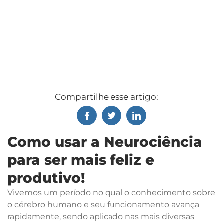
Compartilhe esse artigo:
Como usar a Neurociência
para ser mais feliz e
produtivo!
Vivemos um período no qual o conhecimento sobre
o cérebro humano e seu funcionamento avança
rapidamente, sendo aplicado nas mais diversas