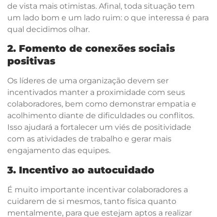
de vista mais otimistas. Afinal, toda situação tem
um lado bom e um lado ruim: o que interessa é para
qual decidimos olhar.
2. Fomento de conexões sociais
positivas
Os líderes de uma organização devem ser
incentivados manter a proximidade com seus
colaboradores, bem como demonstrar empatia e
acolhimento diante de dificuldades ou conflitos.
Isso ajudará a fortalecer um viés de positividade
com as atividades de trabalho e gerar mais
engajamento das equipes.
3. Incentivo ao autocuidado
É muito importante incentivar colaboradores a
cuidarem de si mesmos, tanto física quanto
mentalmente, para que estejam aptos a realizar