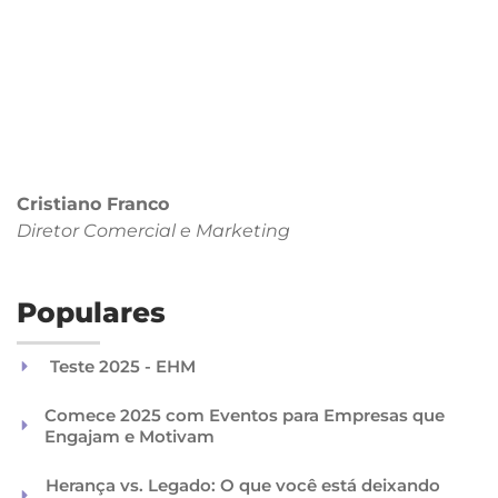
Cristiano Franco
Diretor Comercial
e Marketing
Populares
Teste 2025 - EHM
Comece 2025 com Eventos para Empresas que
Engajam e Motivam
Herança vs. Legado: O que você está deixando