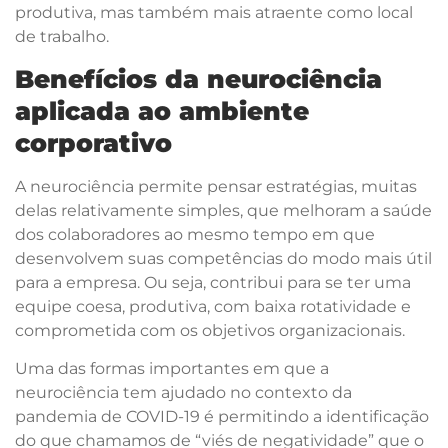
produtiva, mas também mais atraente como local
de trabalho.
Benefícios da neurociência
aplicada ao ambiente
corporativo
A neurociência permite pensar estratégias, muitas
delas relativamente simples, que melhoram a saúde
dos colaboradores ao mesmo tempo em que
desenvolvem suas competências do modo mais útil
para a empresa. Ou seja, contribui para se ter uma
equipe coesa, produtiva, com baixa rotatividade e
comprometida com os objetivos organizacionais.
Uma das formas importantes em que a
neurociência tem ajudado no contexto da
pandemia de COVID-19 é permitindo a identificação
do que chamamos de “viés de negatividade” que o