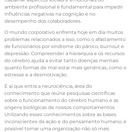
ambiente profissional é fundamental para impedir
influências negativas na cognição e no
desempenho dos colaboradores.
O mundo corporativo enfrenta hoje em dia muitos
problemas relacionados a isso, como o afastamento
de funcionários por síndrome do pânico, burnout e
depressão. Compreender a hierarquia e os recursos
do cérebro ajuda a evitar tanto doenças mentais
quanto formas de mal-estar mais genéricas, como o
estresse e a desmotivação.
É aí que entra a neurociência, área do
conhecimento que reúne pesquisas científicas
sobre o funcionamento do cérebro humano e as
origens biológicas de nossos comportamentos.
Utilizando esses conhecimentos sobre as bases
inconscientes da ação e do pensamento humano, é
possível tornar uma organização não só mais