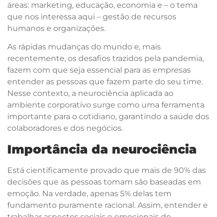
áreas: marketing, educação, economia e – o tema
que nos interessa aqui – gestão de recursos
humanos e organizações.
As rápidas mudanças do mundo e, mais
recentemente, os desafios trazidos pela pandemia,
fazem com que seja essencial para as empresas
entender as pessoas que fazem parte do seu time.
Nesse contexto, a neurociência aplicada ao
ambiente corporativo surge como uma ferramenta
importante para o cotidiano, garantindo a saúde dos
colaboradores e dos negócios.
Importância da neurociência
Está cientificamente provado que mais de 90% das
decisões que as pessoas tomam são baseadas em
emoção. Na verdade, apenas 5% delas tem
fundamento puramente racional. Assim, entender e
trabalhar aspectos sociais e emocionais do