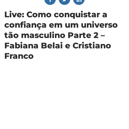
Live: Como conquistar a
confiança em um universo
tão masculino Parte 2 –
Fabiana Belai e Cristiano
Franco