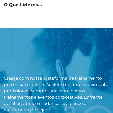
O Que Líderes…
Cresça com nossa plataforma de treinamento
presencial e online. Acelere seu desenvolvimento
profissional e empresarial com nossos
treinamentos e eventos corporativos. Enfrente
desafios, abrace mudanças e alcance o
crescimento desejado.