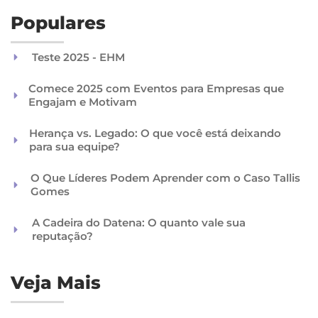
Populares
Teste 2025 - EHM
Comece 2025 com Eventos para Empresas que
Engajam e Motivam
Herança vs. Legado: O que você está deixando
para sua equipe?
O Que Líderes Podem Aprender com o Caso Tallis
Gomes
A Cadeira do Datena: O quanto vale sua
reputação?
Veja Mais