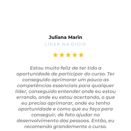
Juliana Marin
LÍDER NA DIGIO
Estou muito feliz de ter tido a
oportunidade de participar do curso. Ter
conseguido aprimorar um pouco as
competências essenciais para qualquer
líder, conseguido entender onde eu estou
errando, onde eu estou acertando, o que
eu preciso aprimorar, onde eu tenho
oportunidade e como que eu faço para
conseguir, de fato ajudar no
desenvolvimento das pessoas. Então, eu
recomendo grandemente o curso.