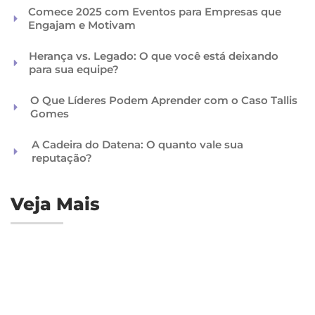
Comece 2025 com Eventos para Empresas que
Engajam e Motivam
Herança vs. Legado: O que você está deixando
para sua equipe?
O Que Líderes Podem Aprender com o Caso Tallis
Gomes
A Cadeira do Datena: O quanto vale sua
reputação?
Veja Mais