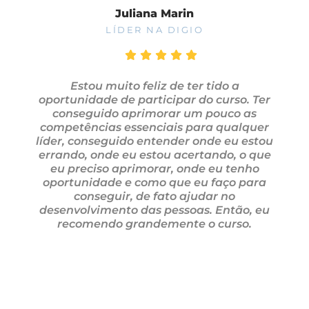
Juliana Marin
LÍDER NA DIGIO
Estou muito feliz de ter tido a
oportunidade de participar do curso. Ter
conseguido aprimorar um pouco as
competências essenciais para qualquer
líder, conseguido entender onde eu estou
errando, onde eu estou acertando, o que
eu preciso aprimorar, onde eu tenho
oportunidade e como que eu faço para
conseguir, de fato ajudar no
desenvolvimento das pessoas. Então, eu
recomendo grandemente o curso.