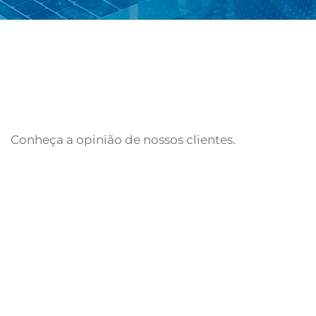
Conheça a opinião de nossos clientes.
Fale Conosco