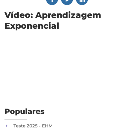
Vídeo: Aprendizagem
Exponencial
Populares
Teste 2025 - EHM