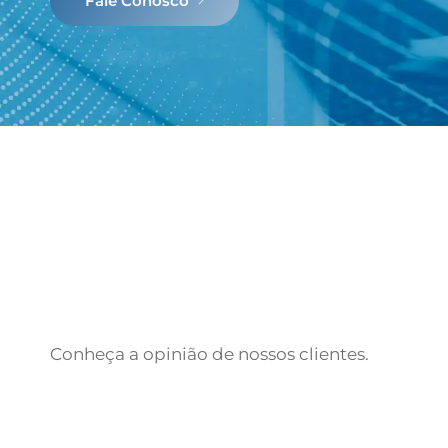
Fale Conosco
Conheça a opinião de nossos clientes.
Fale Conosco