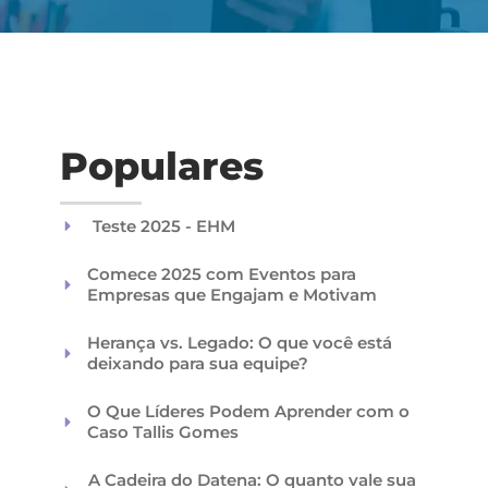
Populares
Teste 2025 - EHM
Comece 2025 com Eventos para
Empresas que Engajam e Motivam
Herança vs. Legado: O que você está
deixando para sua equipe?
O Que Líderes Podem Aprender com o
Caso Tallis Gomes
A Cadeira do Datena: O quanto vale sua