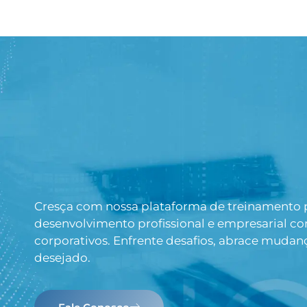
Cresça com nossa plataforma de treinamento pr
desenvolvimento profissional e empresarial c
corporativos. Enfrente desafios, abrace mudan
desejado.