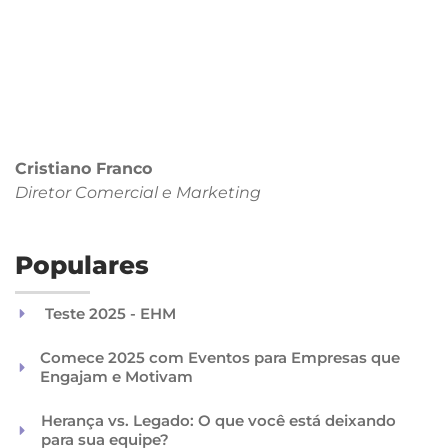
Cristiano Franco
Diretor Comercial
e Marketing
Populares
Teste 2025 - EHM
Comece 2025 com Eventos para Empresas que
Engajam e Motivam
Herança vs. Legado: O que você está deixando
para sua equipe?