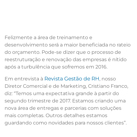
Felizmente a área de treinamento e
desenvolvimento será a maior beneficiada no rateio
do orçamento. Pode-se dizer que o processo de
reestruturação e renovação das empresas é nítido
após a turbulência que sofremos em 2016.
Revista Gestão de RH
Em entrevista à
, nosso
Diretor Comercial e de Marketing, Cristiano Franco,
diz: “Temos uma expectativa grande à partir do
segundo trimestre de 2017. Estamos criando uma
nova área de entregas e parcerias com soluções
mais completas. Outros detalhes estamos
guardando como novidades para nossos clientes”.