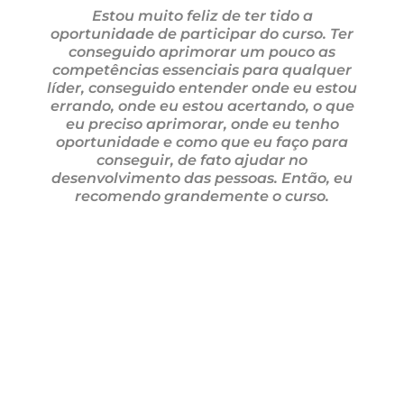
Estou muito feliz de ter tido a
oportunidade de participar do curso. Ter
conseguido aprimorar um pouco as
competências essenciais para qualquer
líder, conseguido entender onde eu estou
errando, onde eu estou acertando, o que
eu preciso aprimorar, onde eu tenho
oportunidade e como que eu faço para
conseguir, de fato ajudar no
desenvolvimento das pessoas. Então, eu
recomendo grandemente o curso.