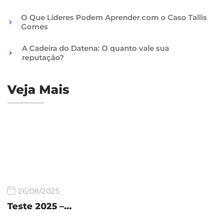
O Que Líderes Podem Aprender com o Caso Tallis
Gomes
A Cadeira do Datena: O quanto vale sua
reputação?
Veja Mais
26/08/2025
Teste 2025 –…