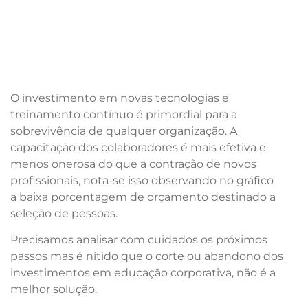
O investimento em novas tecnologias e
treinamento contínuo é primordial para a
sobrevivência de qualquer organização. A
capacitação dos colaboradores é mais efetiva e
menos onerosa do que a contração de novos
profissionais, nota-se isso observando no gráfico
a baixa porcentagem de orçamento destinado a
seleção de pessoas.
Precisamos analisar com cuidados os próximos
passos mas é nítido que o corte ou abandono dos
investimentos em educação corporativa, não é a
melhor solução.