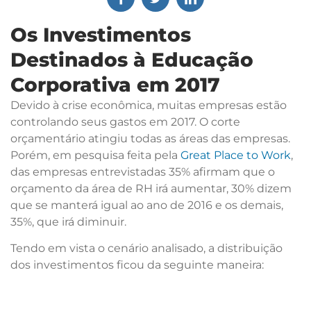
Os Investimentos
Destinados à Educação
Corporativa em 2017
Devido à crise econômica, muitas empresas estão
controlando seus gastos em 2017. O corte
orçamentário atingiu todas as áreas das empresas.
Porém, em pesquisa feita pela
Great Place to Work
,
das empresas entrevistadas 35% afirmam que o
orçamento da área de RH irá aumentar, 30% dizem
que se manterá igual ao ano de 2016 e os demais,
35%, que irá diminuir.
Tendo em vista o cenário analisado, a distribuição
dos investimentos ficou da seguinte maneira: