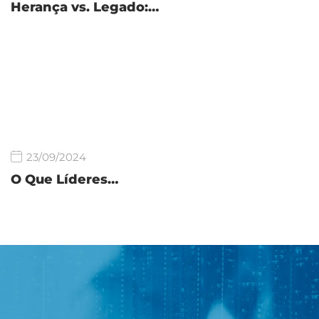
Herança vs. Legado:…
23/09/2024
O Que Líderes…