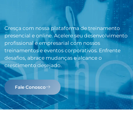
Cresça com nossa plataforma de treinamento
presencial e online. Acelere seu desenvolvimento
profissional e empresarial com nossos
treinamentos e eventos corporativos. Enfrente
desafios, abrace mudanças e alcance o
crescimento desejado.
Fale Conosco