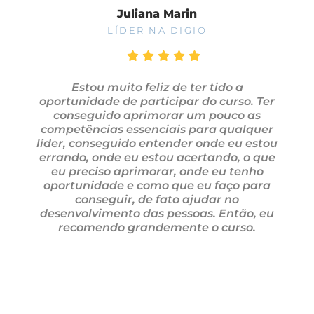
Juliana Marin
LÍDER NA DIGIO
Estou muito feliz de ter tido a
oportunidade de participar do curso. Ter
conseguido aprimorar um pouco as
competências essenciais para qualquer
líder, conseguido entender onde eu estou
errando, onde eu estou acertando, o que
eu preciso aprimorar, onde eu tenho
oportunidade e como que eu faço para
conseguir, de fato ajudar no
desenvolvimento das pessoas. Então, eu
recomendo grandemente o curso.