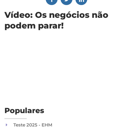
Vídeo: Os negócios não
podem parar!
Populares
Teste 2025 - EHM