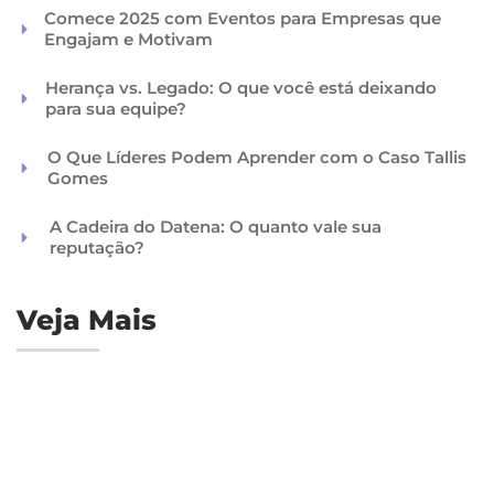
Comece 2025 com Eventos para Empresas que
Engajam e Motivam
Herança vs. Legado: O que você está deixando
para sua equipe?
O Que Líderes Podem Aprender com o Caso Tallis
Gomes
A Cadeira do Datena: O quanto vale sua
reputação?
Veja Mais