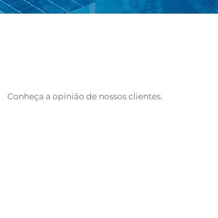
Conheça a opinião de nossos clientes.
Fale Conosco