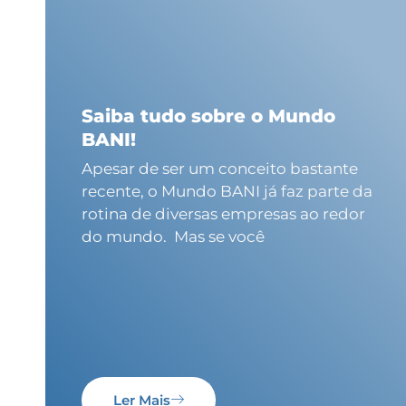
Saiba tudo sobre o Mundo
BANI!
Apesar de ser um conceito bastante
recente, o Mundo BANI já faz parte da
rotina de diversas empresas ao redor
do mundo. Mas se você
Ler Mais