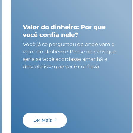
Valor do dinheiro: Por que
você confia nele?
Você já se perguntou da onde vem o
valor do dinheiro? Pense no caos que
seria se você acordasse amanhã e
descobrisse que você confiava
Ler Mais