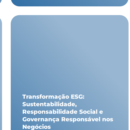
Transformação ESG:
Sustentabilidade,
Responsabilidade Social e
Governança Responsável nos
Negócios