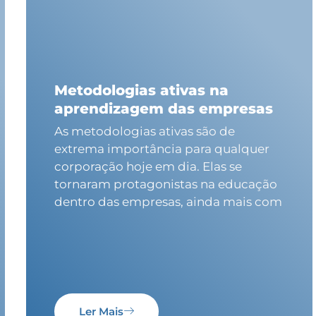
Metodologias ativas na
aprendizagem das empresas
As metodologias ativas são de
extrema importância para qualquer
corporação hoje em dia. Elas se
tornaram protagonistas na educação
dentro das empresas, ainda mais com
Ler Mais