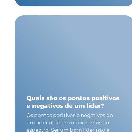
Quais são os pontos positivos
e negativos de um líder?
Os pontos positivos e negativos de
um líder definem os extremos do
espectro. Ser um bom líder não é