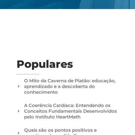
Populares
O Mito da Caverna de Platão: educação,
aprendizado e a descoberta do
conhecimento
A Coerência Cardíaca: Entendendo os
Conceitos Fundamentais Desenvolvidos
pelo Instituto HeartMath
Quais são os pontos positivos e