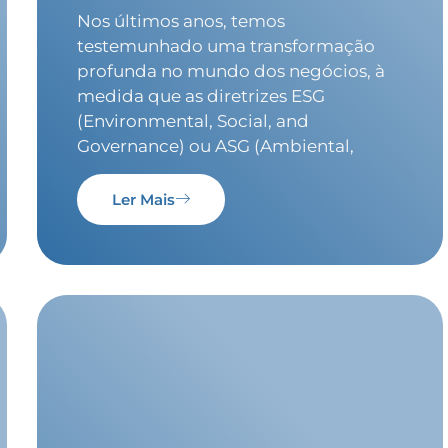
Nos últimos anos, temos
testemunhado uma transformação
profunda no mundo dos negócios, à
medida que as diretrizes ESG
(Environmental, Social, and
Governance) ou ASG (Ambiental,
Ler Mais