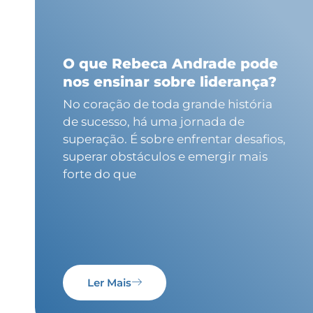
O que Rebeca Andrade pode
nos ensinar sobre liderança?
No coração de toda grande história
de sucesso, há uma jornada de
superação. É sobre enfrentar desafios,
superar obstáculos e emergir mais
forte do que
Ler Mais