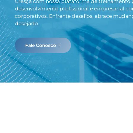
Cresça com nossa plataforma de treinamento pr
desenvolvimento profissional e empresarial c
corporativos. Enfrente desafios, abrace mudan
desejado.
Fale Conosco