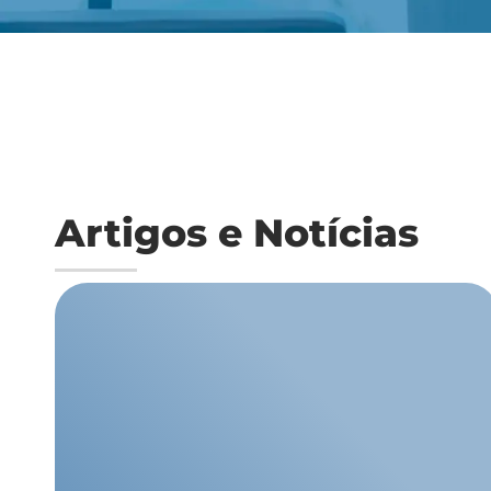
Artigos e Notícias