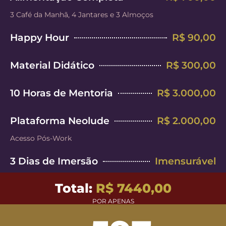
3 Café da Manhã, 4 Jantares e 3 Almoços
Happy Hour
R$ 90,00
Material Didático
R$ 300,00
10 Horas de Mentoria
R$ 3.000,00
Plataforma Neolude
R$ 2.000,00
Acesso Pós-Work
3 Dias de Imersão
Imensurável
Total:
R$ 7440,00
POR APENAS