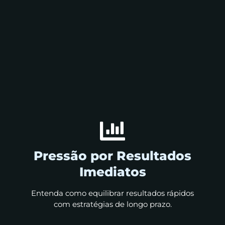
Pressão por Resultados
Imediatos
Entenda como equilibrar resultados rápidos
com estratégias de longo prazo.