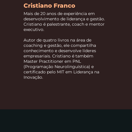
Cristiano Franco
Mais de 20 anos de experiência em
desenvolvimento de liderança e gestão.
Cristiano é palestrante, coach e mentor
executivo.
Autor de quatro livros na área de
coaching e gestão, ele compartilha
conhecimento e desenvolve líderes
empresariais. Cristiano é também
Master Practitioner em PNL
(Programação Neurolinguística) e
certificado pelo MIT em Liderança na
Inovação.