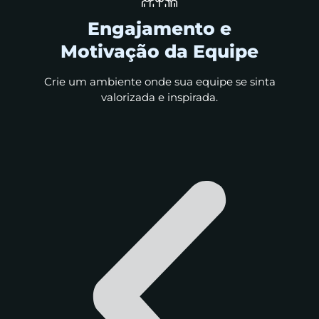
Engajamento e
Motivação da Equipe
Crie um ambiente onde sua equipe se sinta
valorizada e inspirada.