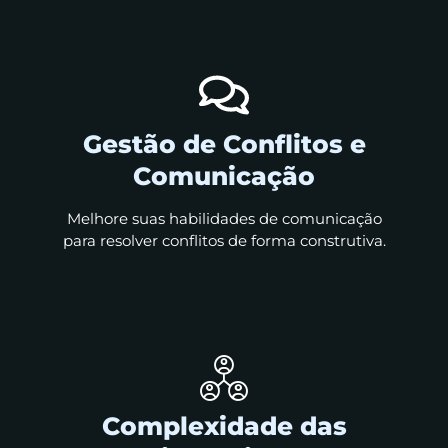
Gestão de Conflitos e
Comunicação
Melhore suas habilidades de comunicação
para resolver conflitos de forma construtiva.
Complexidade das