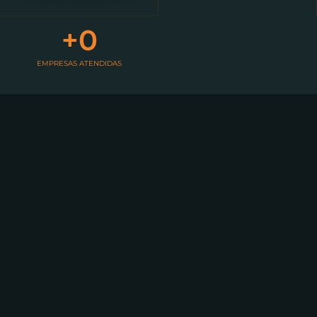
+
0
EMPRESAS ATENDIDAS