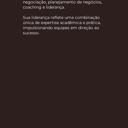
negociação, planejamento de negócios,
coaching e liderança.
Sua liderança reflete uma combinação
única de expertise acadêmica e prática,
impulsionando equipes em direção ao
sucesso.