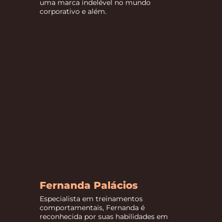
uma marca indelével no mundo
corporativo e além.
Fernanda Palácios
Especialista em treinamentos
comportamentais, Fernanda é
reconhecida por suas habilidades em