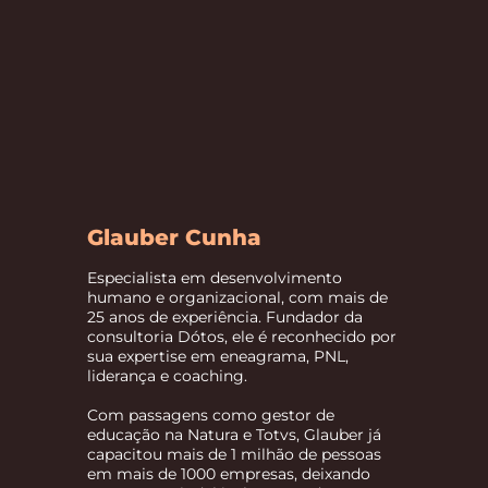
Glauber Cunha
Especialista em desenvolvimento
humano e organizacional, com mais de
25 anos de experiência. Fundador da
consultoria Dótos, ele é reconhecido por
sua expertise em eneagrama, PNL,
liderança e coaching.
Com passagens como gestor de
educação na Natura e Totvs, Glauber já
capacitou mais de 1 milhão de pessoas
em mais de 1000 empresas, deixando