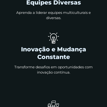
Equipes Diversas
Aprenda a liderar equipes multiculturais e
diversas.
Inovação e Mudança
Constante
Transforme desafios em oportunidades com
inovação contínua.