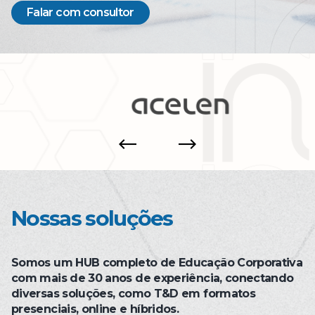
Falar com consultor
Previous
Next
Nossas soluções
Somos um HUB completo de Educação Corporativa
com mais de 30 anos de experiência, conectando
diversas soluções, como T&D em formatos
presenciais, online e híbridos.