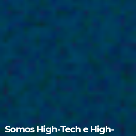
Somos High-Tech e High-