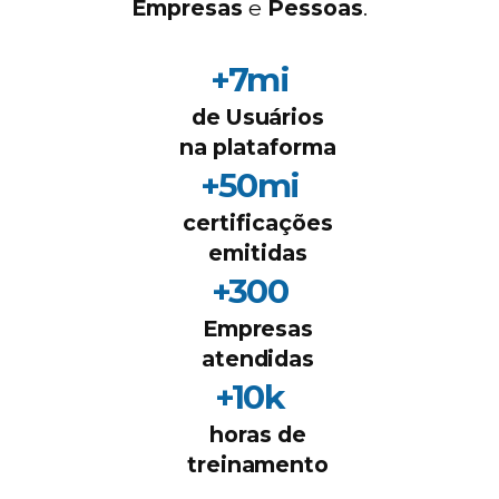
Empresas
e
Pessoas
.
+7mi
de Usuários
na plataforma
+50mi
certificações
emitidas
+300
Empresas
atendidas
+10k
horas de
treinamento