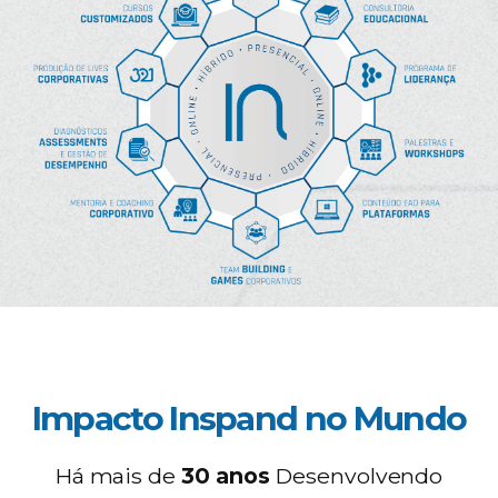
Impacto Inspand no Mundo
Há mais de
30 anos
Desenvolvendo