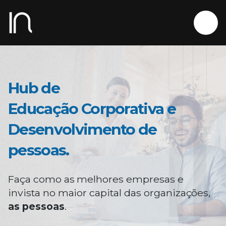
Hub de
Educação Corporativa e
Desenvolvimento de
pessoas.
Faça como as melhores empresas e
invista no maior capital das organizações,
as pessoas
.